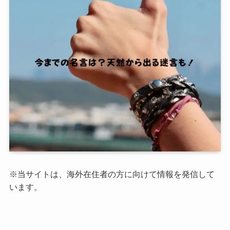
※当サイトは、海外在住者の方に向けて情報を発信して
います。