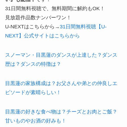
31日間無料視聴で、無料期間に解約もOK！
見放題作品数ナンバーワン！
U-NEXTはこちらから→
31日間無料視聴【U-
NEXT】公式サイトはこちらから
スノーマン・目黒蓮のダンスが上達した？ダンス
歴は？ダンスの特徴は？
目黒蓮の家族構成は？お父さんや弟との仲良しエ
ピソードが素晴らしい！
目黒蓮の好きな食べ物は？チーズとお肉とご飯？
甘いものやお酒の好みも！