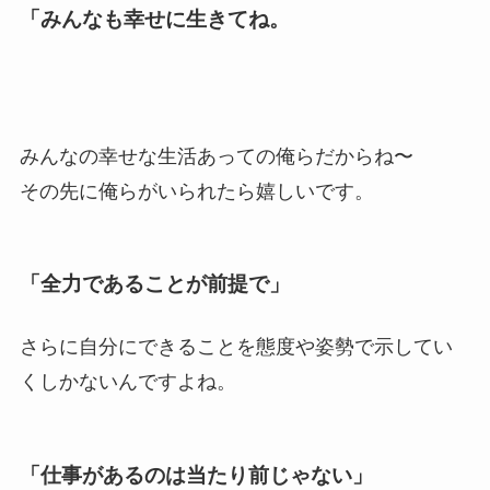
「みんなも幸せに生きてね。
みんなの幸せな生活あっての俺らだからね〜
その先に俺らがいられたら嬉しいです。
「全力であることが前提で」
さらに自分にできることを態度や姿勢で示してい
くしかないんですよね。
「仕事があるのは当たり前じゃない」