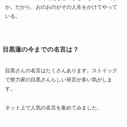
か。だから、
おのおの
がその人生をかけてやって
いる。
目黒蓮の今までの名言は？
目黒さんの名言はたくさんあります。ストイック
で努力家の目黒さんらしい発言が多い気がしま
す。
ネット上で人気の名言を集めてみました。