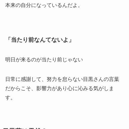
本来の自分になっているんだよ。
「当たり前なんてないよ」
明日が来るのが当たり前じゃない
日常に感謝して、努力を怠らない目黒さんの言葉
だからこそ、影響力があり心に沁みる気がしま
す。