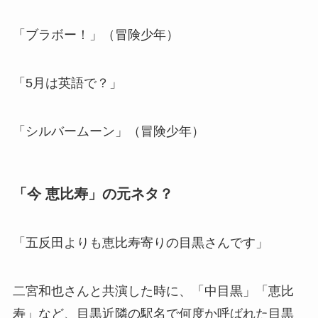
「ブラボー！」（冒険少年）
「5月は英語で？」
「シルバームーン」（冒険少年）
「今 恵比寿」の元ネタ？
「五反田よりも恵比寿寄りの目黒さんです」
二宮和也さんと共演した時に、「中目黒」「恵比
寿」など、目黒近隣の駅名で何度か呼ばれた目黒