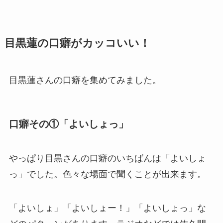
目黒蓮の口癖がカッコいい！
目黒蓮さんの口癖を集めてみました。
口癖その①「よいしょっ」
やっぱり目黒さんの口癖のいちばんは「
よいしょ
っ
」でした。色々な場面で聞くことが出来ます。
「よいしょ」「よいしょー！」「よいしょっ」
な