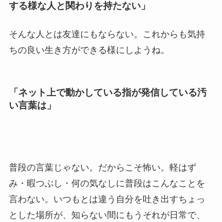
する様な人と関わりを持たない」
そんな人とは友達にもならない。これからも気持
ちの良い生き方ができる様にしようね。
「ネット上で動かしている指が発信している汚
い言葉は」
普段の言葉じゃない。だからこそ怖い。軽はず
み・暇つぶし・何の気なしに普段はこんなことを
言わない。いつもとは違う自分を吐き出すちょっ
とした場所が、知らない間にもうそれが日常で、