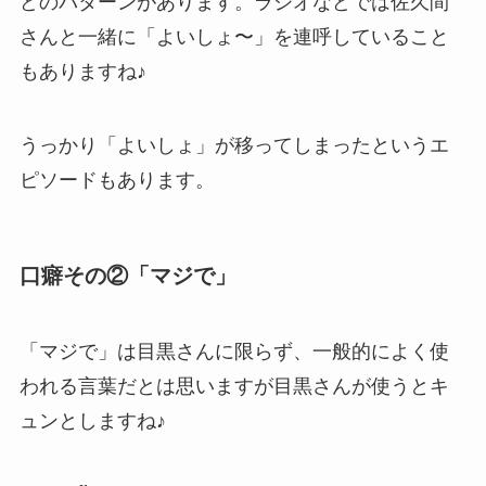
どのパターンがあります。ラジオなどでは佐久間
さんと一緒に「よいしょ〜」を連呼していること
もありますね♪
うっかり「よいしょ」が移ってしまったというエ
ピソードもあります。
口癖その②「マジで」
「マジで」は目黒さんに限らず、一般的によく使
われる言葉だとは思いますが目黒さんが使うとキ
ュンとしますね♪