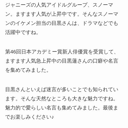
ジャニーズの人気アイドルグループ、スノーマ
ン。ますます人気が上昇中です。そんなスノーマ
ンのイケメン担当の目黒さんは、ドラマなどでも
活躍中ですね。
第46回日本アカデミー賞新人俳優賞を受賞して、
ますます人気急上昇中の目黒蓮さんの口癖や名言
を集めてみました。
目黒さんといえば迷言が多いことでも知られてい
ます。そんな天然なところも大きな魅力ですね。
魅力的で愛らしい名言も集めてみました。最後ま
でお楽しみください♪