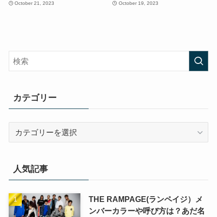
October 21, 2023
October 19, 2023
カテゴリー
カ
テ
ゴ
リ
人気記事
ー
THE RAMPAGE(ランペイジ）メ
ンバーカラーや呼び方は？あだ名