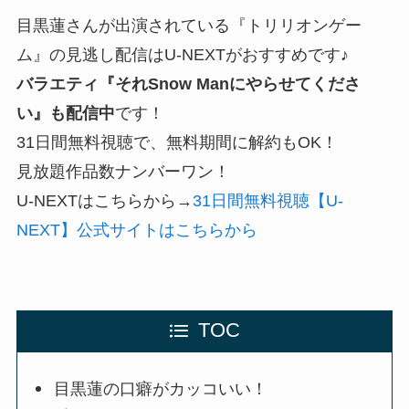
目黒蓮さんが出演されている『トリリオンゲー
ム』の見逃し配信はU-NEXTがおすすめです♪
バラエティ『それSnow Manにやらせてくださ
い』も配信中
です！
31日間無料視聴で、無料期間に解約もOK！
見放題作品数ナンバーワン！
U-NEXTはこちらから→
31日間無料視聴【U-
NEXT】公式サイトはこちらから
TOC
目黒蓮の口癖がカッコいい！