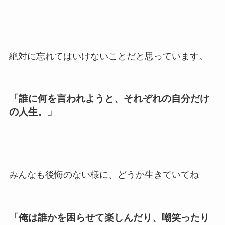
絶対に忘れてはいけないことだと思っています。
「誰に何を言われようと、それぞれの自分だけ
の人生。」
みんなも後悔のない様に、どうか生きていてね
「俺は誰かを困らせて楽しんだり、嘲笑ったり