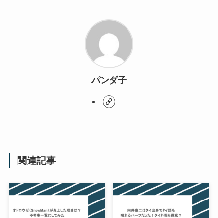
パンダ子
関連記事