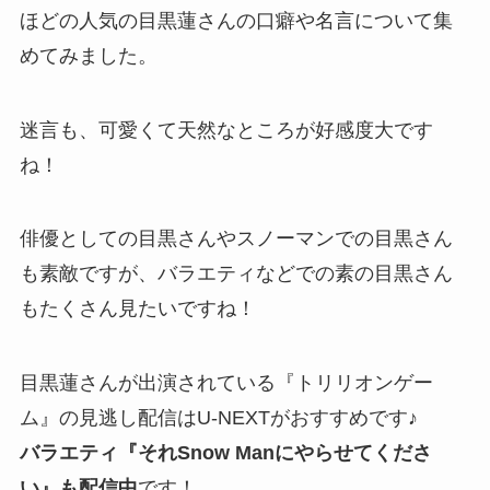
ほどの人気の目黒蓮さんの口癖や名言について集
めてみました。
迷言も、可愛くて天然なところが好感度大です
ね！
俳優としての目黒さんやスノーマンでの目黒さん
も素敵ですが、バラエティなどでの素の目黒さん
もたくさん見たいですね！
目黒蓮さんが出演されている『トリリオンゲー
ム』の見逃し配信はU-NEXTがおすすめです♪
バラエティ『それSnow Manにやらせてくださ
い』も配信中
です！