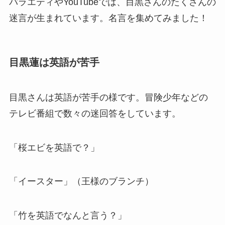
バラエティやYouTubeでは、目黒さんのたくさんの
迷言が生まれています。名言を集めてみました！
目黒蓮は英語が苦手
目黒さんは英語が苦手の様です。冒険少年などの
テレビ番組で数々の迷回答をしています。
「桜エビを英語で？」
「イースター」（王様のブランチ）
「竹を英語でなんと言う？」