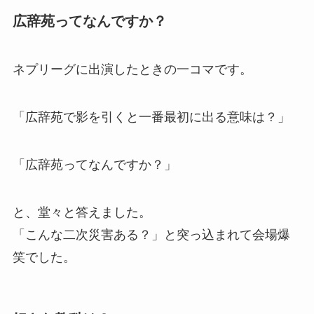
広辞苑ってなんですか？
ネプリーグに出演したときの一コマです。
「広辞苑で影を引くと一番最初に出る意味は？」
「広辞苑ってなんですか？」
と、堂々と答えました。
「こんな二次災害ある？」と突っ込まれて会場爆
笑でした。