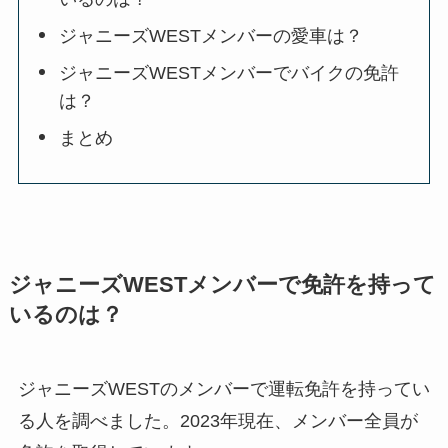
ジャニーズWESTメンバーの愛車は？
ジャニーズWESTメンバーでバイクの免許
は？
まとめ
ジャニーズWESTメンバーで免許を持って
いるのは？
ジャニーズWESTのメンバーで運転免許を持ってい
る人を調べました。2023年現在、メンバー全員が