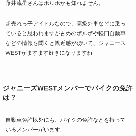
藤井流星さんはボルボかも知れません。
超売れっ子アイドルなので、高級外車などに乗っ
ていると思われますが古めのボルボや軽四自動車
などの情報を聞くと親近感が湧いて、ジャニーズ
WESTがますます好きになりますね！
ジャニーズWESTメンバーでバイクの免許
は？
自動車免許以外にも、バイクの免許などを持って
いるメンバーがいます。