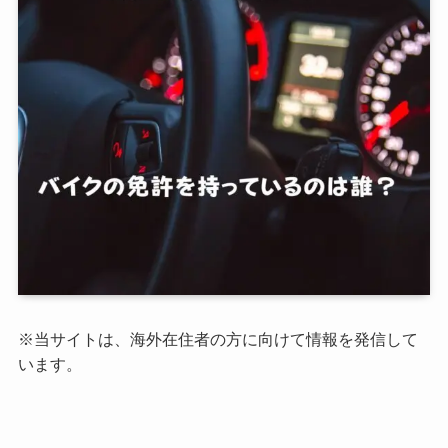
※当サイトは、海外在住者の方に向けて情報を発信して
います。