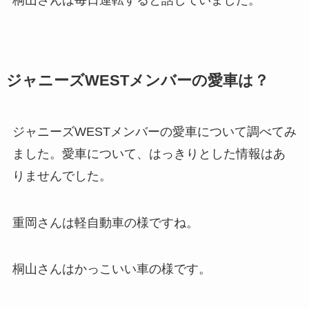
ジャニーズWESTメンバーの愛車は？
ジャニーズWESTメンバーの愛車について調べてみ
ました。愛車について、はっきりとした情報はあ
りませんでした。
重岡さんは軽自動車の様ですね。
桐山さんはかっこいい車の様です。