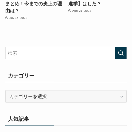
まとめ！今までの炎上の理
進学】はした？
由は？
April 21, 2023
July 15, 2023
カテゴリー
カ
テ
ゴ
リ
人気記事
ー