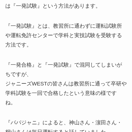
は『
一発試験
』という方法があります。
『一発試験』とは、教習所に通わずに運転試験所
や運転免許センターで学科と実技試験を受験する
方法です。
『一発合格』と『一発試験』で混同してしまいが
ちですが、
ジャニーズWESTの皆さんは教習所に通って卒研や
学科試験を一回で合格したという意味の様です
ね。
『パパジャニ』によると、神山さん・濵田さん・
桐山さんは毎日運転すると話していました。