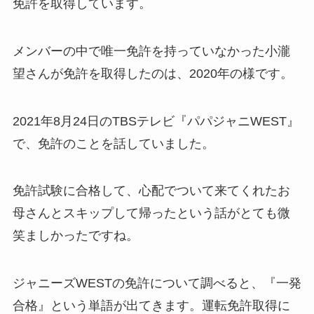
免許を取得しています。
メンバーの中で唯一免許を持っていなかった小瀧
望さんが免許を取得したのは、2020年の様です。
2021年8月24日のTBSテレビ『パパジャニWEST』
で、免許のことを話していました。
免許試験に合格して、心配でついて来てくれた
お
母さんとスキップして帰った
という話がとても微
笑ましかったですね。
ジャニーズWESTの免許について調べると、『
一発
合格
』という単語が出てきます。運転免許取得に