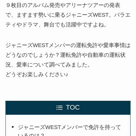
９枚目のアルバム発売やアリーナツアーの発表
で、ますます勢いに乗るジャニーズWEST。バラエ
ティやドラマ、舞台でも活躍中ですよね。
ジャニーズWESTメンバーの運転免許や愛車事情は
どうなのでしょうか？運転免許や自動車の運転状
況、愛車について調べてみました。
どうぞお楽しみください♪
TOC
ジャニーズWESTメンバーで免許を持って
いるのは？