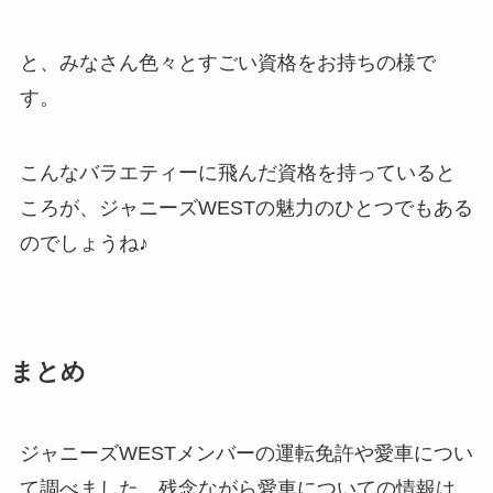
と、みなさん色々とすごい資格をお持ちの様で
す。
こんなバラエティーに飛んだ資格を持っていると
ころが、ジャニーズWESTの魅力のひとつでもある
のでしょうね♪
まとめ
ジャニーズWESTメンバーの運転免許や愛車につい
て調べました。残念ながら愛車についての情報は