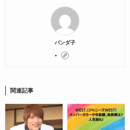
パンダ子
関連記事