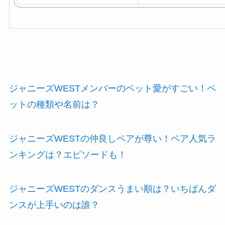
ジャニーズWESTメンバーのペット愛がすごい！ペ
ットの種類や名前は？
ジャニーズWESTの仲良しペアが尊い！ペア人気ラ
ンキングは？エピソードも！
ジャニーズWESTのダンスうまい順は？いちばんダ
ンスが上手いのは誰？