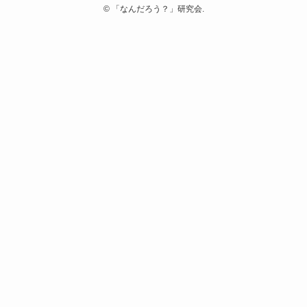
©
「なんだろう？」研究会.