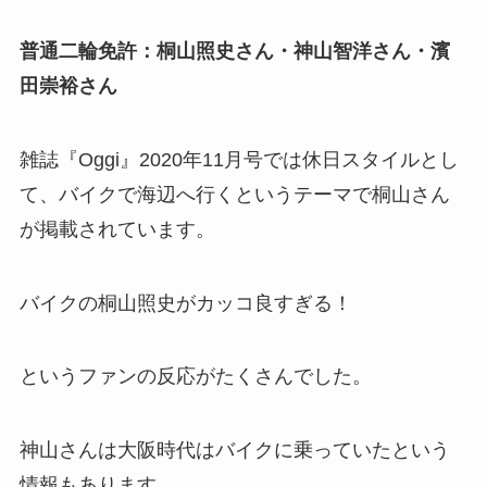
普通二輪免許：桐山照史さん・神山智洋さん・濱
田崇裕さん
雑誌『Oggi』2020年11月号では休日スタイルとし
て、バイクで海辺へ行くというテーマで桐山さん
が掲載されています。
バイクの桐山照史がカッコ良すぎる！
というファンの反応がたくさんでした。
神山さんは大阪時代はバイクに乗っていた
という
情報もあります。