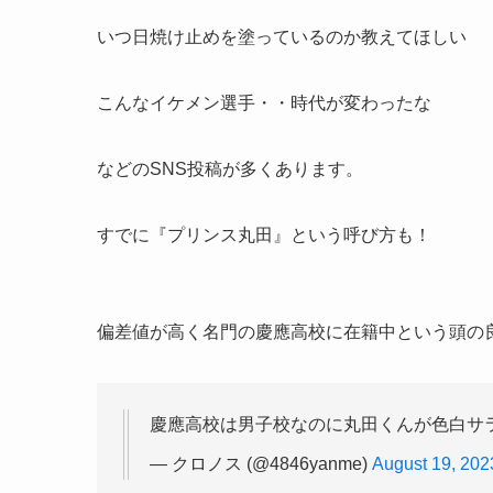
いつ日焼け止めを塗っているのか教えてほしい
こんなイケメン選手・・時代が変わったな
などのSNS投稿が多くあります。
すでに『
プリンス丸田
』という呼び方も！
偏差値が高く名門の慶應高校に在籍中という頭の
慶應高校は男子校なのに丸田くんが色白サ
— クロノス (@4846yanme)
August 19, 202