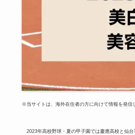
※当サイトは、海外在住者の方に向けて情報を発信
2023年高校野球・夏の甲子園では慶應高校と仙