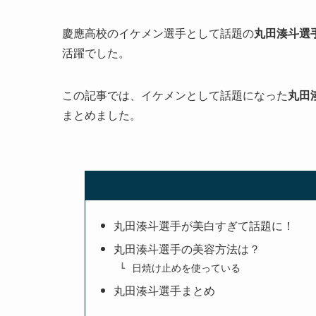
慶應高校のイケメン選手として話題の
丸田湊斗選
活躍でした。
この記事では、イケメンとして話題になった
丸田
まとめました。
丸田湊斗選手が美白すぎて話題に！
丸田湊斗選手の美容方法は？
日焼け止めを使っている
丸田湊斗選手まとめ