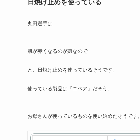
日焼け止めを使っている
丸田選手は
肌が赤くなるのが嫌なので
と、日焼け止めを使っているそうです。
使っている製品は『
ニベア
』だそう。
お母さんが使っているものを使い始めたそうです