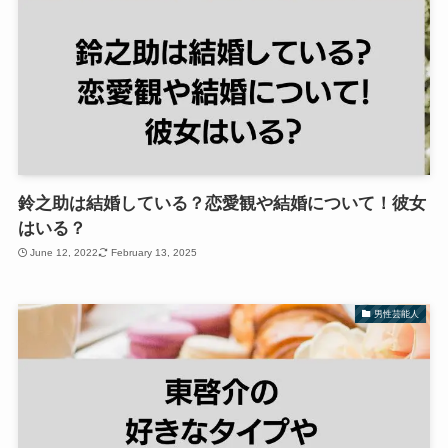
鈴之助は結婚している？恋愛観や結婚について！彼女
はいる？
June 12, 2022
February 13, 2025
男性芸能人