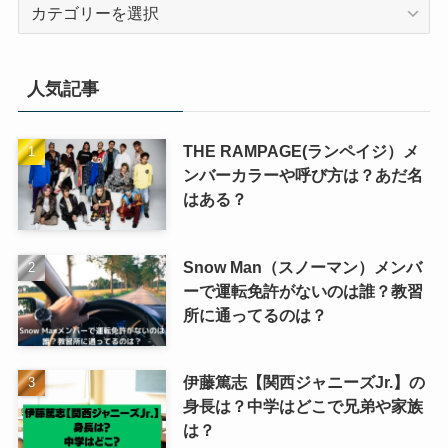
カ
テ
ゴ
リ
人気記事
ー
THE RAMPAGE(ランペイジ）メ
ンバーカラーや呼び方は？あだ名
はある？
Snow Man（スノーマン）メンバ
ーで運転免許がないのは誰？教習
所に通ってるのは？
伊藤篤志【関西ジャニーズJr.】の
身長は？中学はどこで兄弟や家族
は？