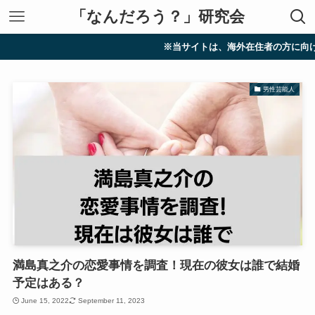
「なんだろう？」研究会
※当サイトは、海外在住者の方に向けて情報
男性芸能人
満島真之介の恋愛事情を調査！現在の彼女は誰で結婚
予定はある？
June 15, 2022
September 11, 2023