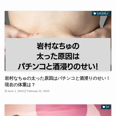
女性芸能人
岩村なちゅの太った原因はパチンコと酒浸りのせい！
現在の体重は？
June 1, 2022
February 12, 2025
INI