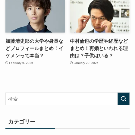
加藤清史郎の大学や身長な
中村倫也の学歴や経歴など
どプロフィールまとめ！イ
まとめ！再婚といわれる理
ケメンって本当？
由は？子供はいる？
February 5, 2025
January 20, 2025
カテゴリー