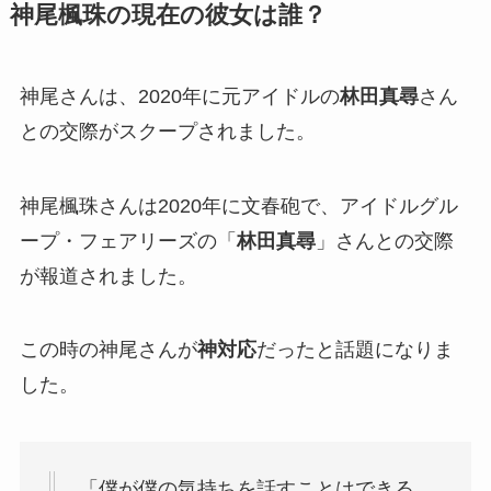
神尾楓珠の現在の彼女は誰？
神尾さんは、2020年に元アイドルの
林田真尋
さん
との交際がスクープされました。
神尾楓珠さんは2020年に文春砲で、アイドルグル
ープ・フェアリーズの「
林田真尋
」さんとの交際
が報道されました。
この時の神尾さんが
神対応
だったと話題になりま
した。
「僕が僕の気持ちを話すことはできる