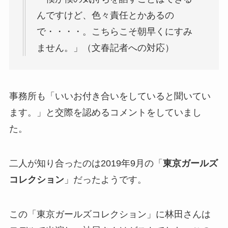
んですけど、色々責任とかあるの
で・・・・。こちらこそ朝早くにすみ
ません。」（文春記者への対応）
事務所も「いいお付き合いをしていると聞いてい
ます。」と交際を認めるコメントをしていまし
た。
二人が知り合ったのは2019年9月の「
東京ガールズ
コレクション
」だったようです。
この「東京ガールズコレクション」に林田さんは