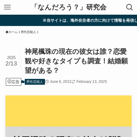
「なんだろう？」研究会
※当サイトは、海外在住者の方に向けて情報を発信しています。
ホーム
男性芸能人
神尾楓珠の現在の彼女は誰？恋愛
2025
観や好きなタイプも調査！結婚願
2/13
望がある？
広告
June 6, 2022
February 13, 2025
男性芸能人