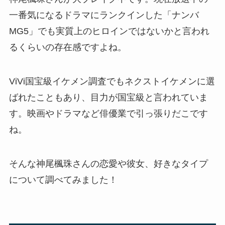
一番気になるドラマにランクインした「ナンバ
MG5」でも実質上のヒロインではないかと言われ
るくらいの存在感ですよね。
ViVi国宝級イケメン調査でもネクストイケメンに選
ばれたこともあり、目力が国宝級と言われていま
す。映画やドラマなど俳優業で引っ張りだこです
ね。
そんな神尾楓珠さんの恋愛や彼女、好きなタイプ
について調べてみました！