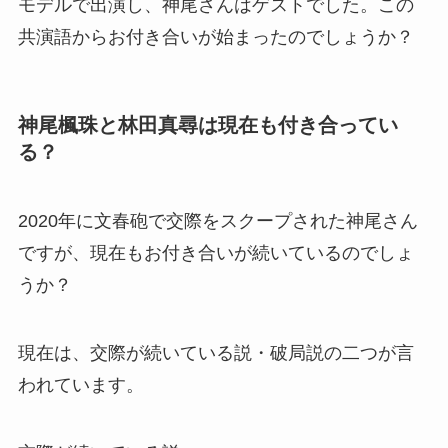
モデルで出演し、神尾さんはゲストでした。この
共演語からお付き合いが始まったのでしょうか？
神尾楓珠と林田真尋は現在も付き合ってい
る？
2020年に文春砲で交際をスクープされた神尾さん
ですが、現在もお付き合いが続いているのでしょ
うか？
現在は、交際が続いている説・破局説の二つが言
われています。