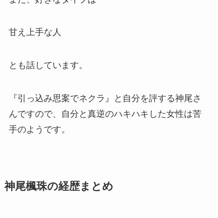
甘え上手な人
とも話しています。
『引っ込み思案でネクラ』と自分を評する神尾さ
んですので、自分と真逆のハキハキした女性は苦
手のようです。
神尾楓珠の経歴まとめ