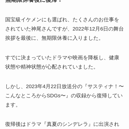
国宝級イケメンにも選ばれ、たくさんのお仕事を
されていた神尾さんですが、2022年12月6日の舞台
挨拶を最後に、無期限休養に入りました。
すでに決まっていたドラマや映画を降板し、健康
状態や精神状態が心配されていました。
しかし、2023年4月22日放送分の『サスティナ！〜
こんなところからSDGs〜』の収録から復帰してい
ます。
復帰後はドラマ『真夏のシンデレラ』に出演され