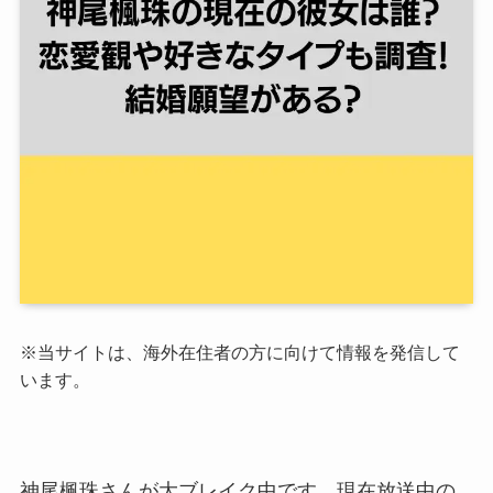
※当サイトは、海外在住者の方に向けて情報を発信して
います。
神尾楓珠さんが大ブレイク中です。現在放送中の