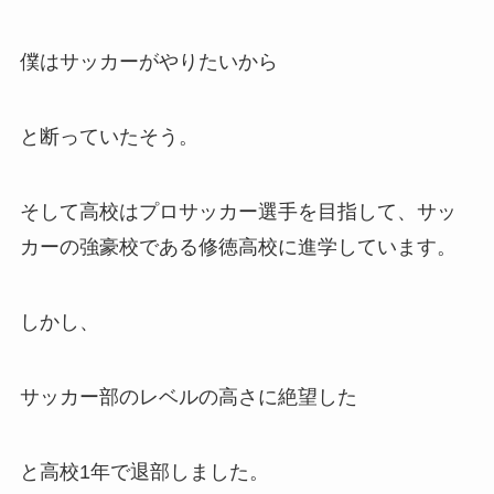
僕はサッカーがやりたいから
と断っていたそう。
そして高校はプロサッカー選手を目指して、サッ
カーの強豪校である修徳高校に進学しています。
しかし、
サッカー部のレベルの高さに絶望した
と高校1年で退部しました。