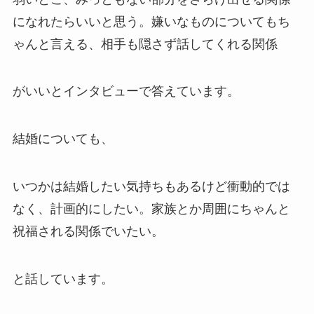
になれたらいいと思う。嫌いなものについてもち
ゃんと言える、相手も隠さず話してくれる関係
がいいとインタビューで答えています。
結婚についても、
いつかは結婚したい気持ちもあるけど衝動的では
なく、計画的にしたい。家族とか周囲にちゃんと
祝福される関係でいたい。
と話しています。