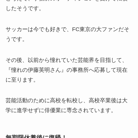
したそうです。
サッカーは今でも好きで、
FC東京の大ファン
だそ
うです。
その後、以前から憧れていた芸能界を目指して、
『憧れの伊藤英明さん』の事務所へ応募して現在
に至ります。
芸能活動のために高校を転校し、高校卒業後は大
学に進学せずに俳優業に専念されています。
無期限休養後に復帰！