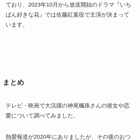
ており、2023年10月から放送開始のドラマ『いち
ばん好きな花』では佐藤紅葉役で主演が決まって
います。
まとめ
テレビ・映画で大活躍の神尾楓珠さんの彼女や恋
愛について調べてみました。
熱愛報道が2020年にありましたが、その後のおつ