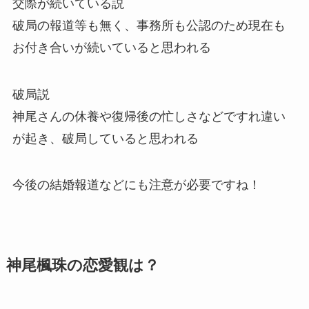
交際が続いている説
破局の報道等も無く、事務所も公認のため現在も
お付き合いが続いていると思われる
破局説
神尾さんの休養や復帰後の忙しさなどですれ違い
が起き、破局していると思われる
今後の結婚報道などにも注意が必要ですね！
神尾楓珠の恋愛観は？