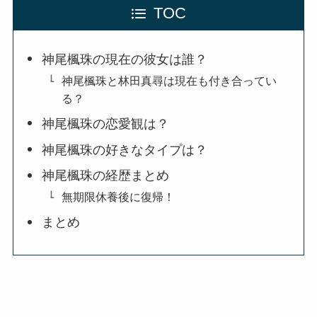
TOC
神尾楓珠の現在の彼女は誰？
神尾楓珠と林田真尋は現在も付き合ってい
る？
神尾楓珠の恋愛観は？
神尾楓珠の好きなタイプは？
神尾楓珠の経歴まとめ
無期限休養後に復帰！
まとめ