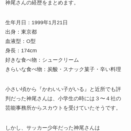
神尾さんの経歴をまとめます。
生年月日：1999年1月21日
出身：東京都
血液型：O型
身長：174cm
好きな食べ物：シュークリーム
きらいな食べ物：炭酸・スナック菓子・辛い料理
小さい頃から『かわいい子がいる』と近所でも評
判だった神尾さんは、小学生の時には３〜４社の
芸能事務所からスカウトを受けていたそうです。
しかし、サッカー少年だった神尾さんは