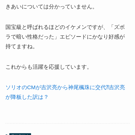
きあいについては分かっていません。
国宝級と呼ばれるほどのイケメンですが、「ズボ
ラで暗い性格だった」エピソードにかなり好感が
持てますね。
これからも活躍を応援しています。
ソリオのCMが吉沢亮から神尾楓珠に交代⁈吉沢亮
が降板した訳は？