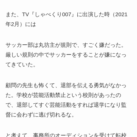
また、TV『しゃべくり007』に出演した時（2021
年2月）には
サッカー部は丸坊主が規則で、すごく嫌だった。
厳しい規則の中でサッカーをすることが嫌になっ
てきていた。
顧問の先生も怖くて、退部を伝える勇気がなかっ
た。学校が芸能活動禁止という校則があったの
で、退部してすぐ芸能活動をすれば退学になり監
督に会わずに逃げ切れるな。
と考えて、事務所のオーディションを受けて転校