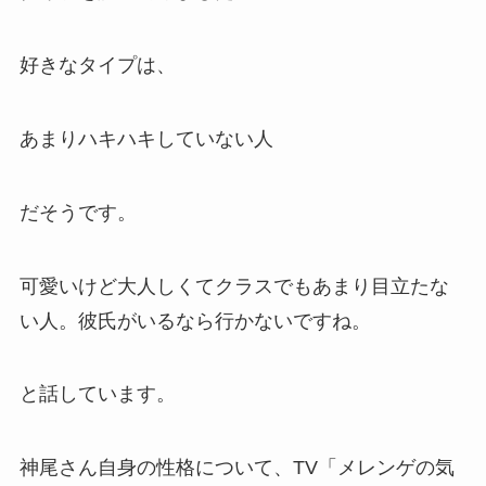
好きなタイプは、
あまりハキハキしていない人
だそうです。
可愛いけど大人しくてクラスでもあまり目立たな
い人。彼氏がいるなら行かないですね。
と話しています。
神尾さん自身の性格について、TV「メレンゲの気