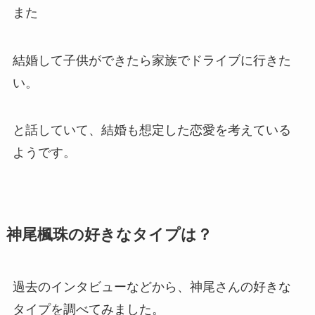
また
結婚して子供ができたら家族でドライブに行きた
い。
と話していて、結婚も想定した恋愛を考えている
ようです。
神尾楓珠の好きなタイプは？
過去のインタビューなどから、神尾さんの好きな
タイプを調べてみました。