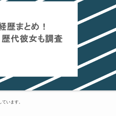
しています。