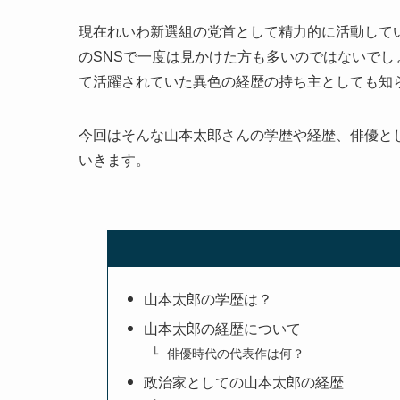
現在れいわ新選組の党首として精力的に活動している山
のSNSで一度は見かけた方も多いのではないで
て活躍されていた異色の経歴の持ち主としても知
今回はそんな山本太郎さんの学歴や経歴、俳優と
いきます。
山本太郎の学歴は？
山本太郎の経歴について
俳優時代の代表作は何？
政治家としての山本太郎の経歴