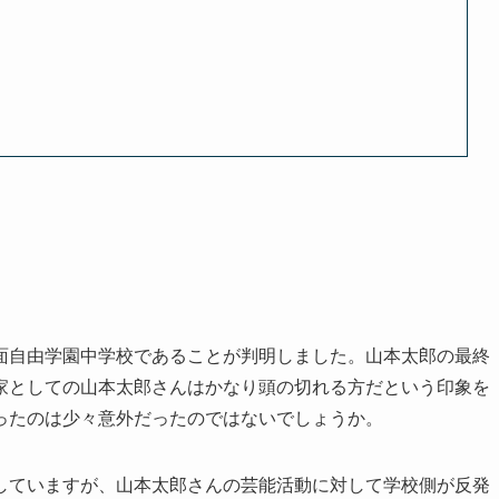
面自由学園中学校であることが判明しました。山本太郎の最終
家としての山本太郎さんはかなり頭の切れる方だという印象を
ったのは少々意外だったのではないでしょうか。
していますが、山本太郎さんの芸能活動に対して学校側が反発