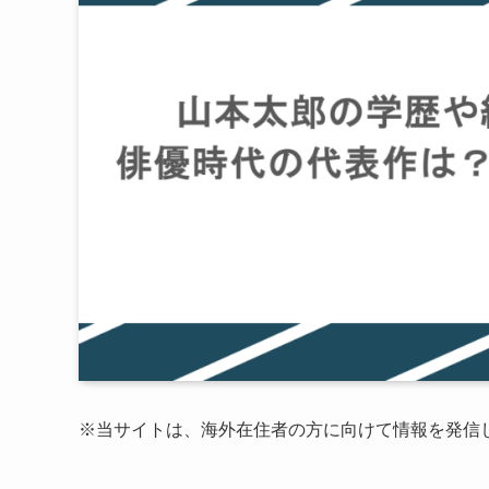
※当サイトは、海外在住者の方に向けて情報を発信