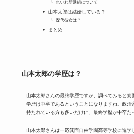
れいわ新選組について
山本太郎は結婚している？
歴代彼女は？
まとめ
山本太郎の学歴は？
山本太郎さんの最終学歴ですが、調べてみると箕
学歴は中卒であるということになりますね。政治
持たれている方も多いだけに、最終学歴が中卒だ
山本太郎さんは一応箕面自由学園高等学校に進学