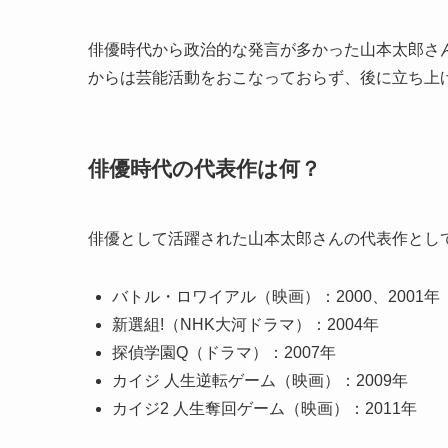
俳優時代から政治的な発言が多かった山本太郎さ
からは芸能活動をおこなっておらず、後に立ち上
俳優時代の代表作は何？
俳優として活躍された山本太郎さんの代表作とし
バトル・ロワイアル（映画）：2000、2001年
新選組!（NHK大河ドラマ）：2004年
探偵学園Q（ドラマ）：2007年
カイジ 人生逆転ゲーム（映画）：2009年
カイジ2 人生奪回ゲーム（映画）：2011年