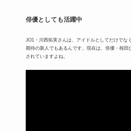
俳優としても活躍中
JO1・川西拓実さんは、アイドルとしてだけでな
期待の新人でもあるんです。現在は、俳優・桜田
されていますよね。