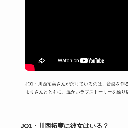
JO1・川西拓実さんが演じているのは、音楽を作
よりさんとともに、温かいラブストーリーを繰り
JO1・川西拓実に彼女はいる？