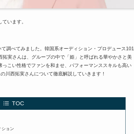
しています。
いて調べてみました。韓国系オーディション・プロデュース101
の川西拓実さんは、グループの中で「姫」と呼ばれる華やかさと美
懐っこい性格でファンを和ませ、パフォーマンススキルも高い
O1の川西拓実さんについて徹底解説していきます！
TOC
ィション