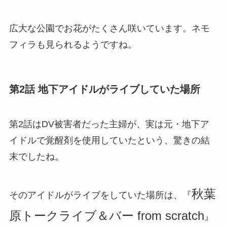
広大な公園でお花がたくさん咲いています。ネモ
フィラも見られるようですね。
第2話 地下アイドルがライブしていた場所
第2話はDV被害者だった主婦が、実は元・地下ア
イドルで覚醒剤を使用していたという、驚きの結
末でしたね。
秋葉
そのアイドルがライブをしていた場所は、『
原トークライブ＆バー from scratch
』