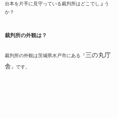
台本を片手に見守っている裁判所はどこでしょう
か？
裁判所の外観は？
三の丸庁
裁判所の外観は茨城県水戸市にある『
舎
』です。