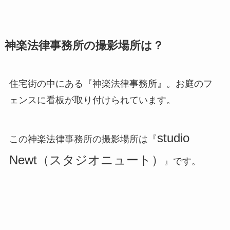
神楽法律事務所の撮影場所は？
住宅街の中にある『神楽法律事務所』。お庭のフ
ェンスに看板が取り付けられています。
studio
この神楽法律事務所の撮影場所は『
Newt（スタジオニュート）
』です。