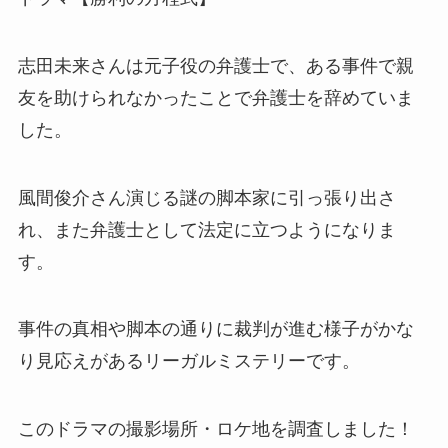
志田未来さんは元子役の弁護士で、ある事件で親
友を助けられなかったことで弁護士を辞めていま
した。
風間俊介さん演じる謎の脚本家に引っ張り出さ
れ、また弁護士として法定に立つようになりま
す。
事件の真相や脚本の通りに裁判が進む様子がかな
り見応えがあるリーガルミステリーです。
このドラマの撮影場所・ロケ地を調査しました！