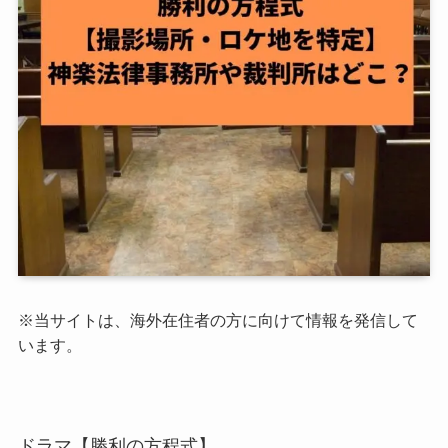
※当サイトは、海外在住者の方に向けて情報を発信して
います。
ドラマ【勝利の方程式】