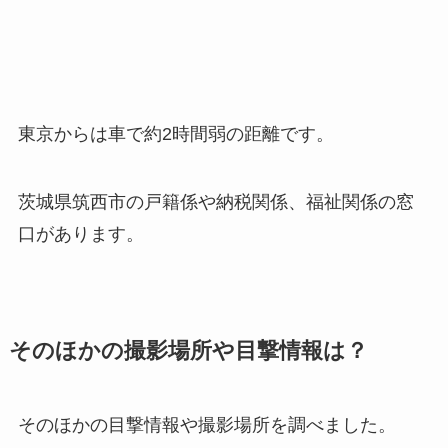
東京からは車で約2時間弱の距離です。
茨城県筑西市の戸籍係や納税関係、福祉関係の窓
口があります。
そのほかの撮影場所や目撃情報は？
そのほかの目撃情報や撮影場所を調べました。