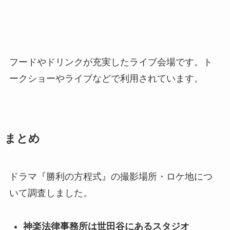
フードやドリンクが充実したライブ会場です。ト
ークショーやライブなどで利用されています。
まとめ
ドラマ『勝利の方程式』の撮影場所・ロケ地につ
いて調査しました。
神楽法律事務所は世田谷にあるスタジオ