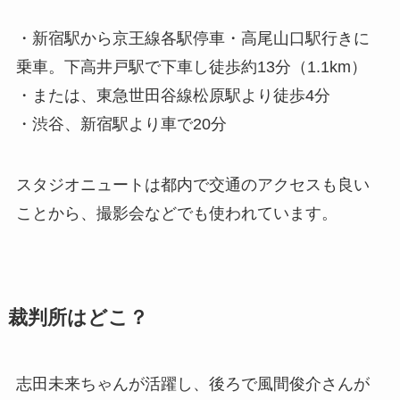
・新宿駅から京王線各駅停車・高尾山口駅行きに
乗車。下高井戸駅で下車し徒歩約13分（1.1km）
・または、東急世田谷線松原駅より徒歩4分
・渋谷、新宿駅より車で20分
スタジオニュートは都内で交通のアクセスも良い
ことから、撮影会などでも使われています。
裁判所はどこ？
志田未来ちゃんが活躍し、後ろで風間俊介さんが