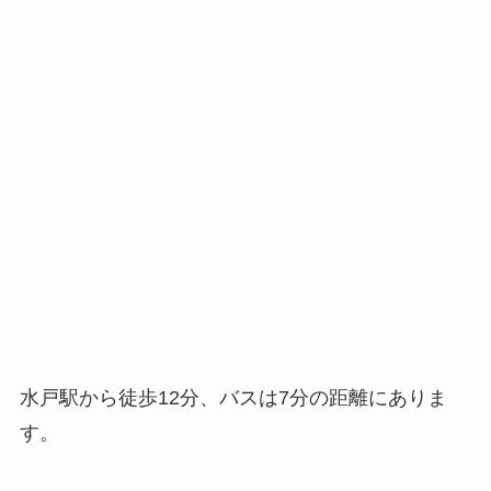
水戸駅から徒歩12分、バスは7分の距離にありま
す。