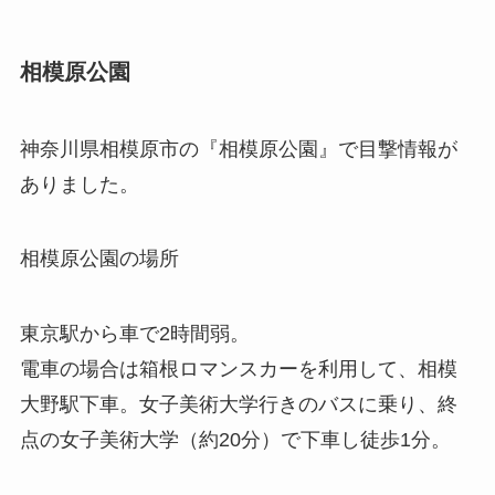
相模原公園
神奈川県相模原市の『
相模原公園
』で目撃情報が
ありました。
相模原公園の場所
東京駅から車で2時間弱。
電車の場合は箱根ロマンスカーを利用して、相模
大野駅下車。女子美術大学行きのバスに乗り、終
点の女子美術大学（約20分）で下車し徒歩1分。