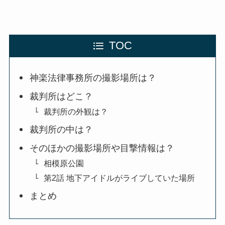
TOC
神楽法律事務所の撮影場所は？
裁判所はどこ？
裁判所の外観は？
裁判所の中は？
そのほかの撮影場所や目撃情報は？
相模原公園
第2話 地下アイドルがライブしていた場所
まとめ