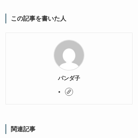
この記事を書いた人
パンダ子
関連記事