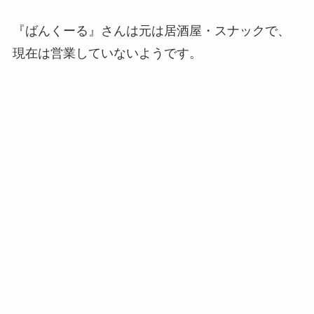
『ばんくーる』さんは元は居酒屋・スナックで、
現在は営業していないようです。