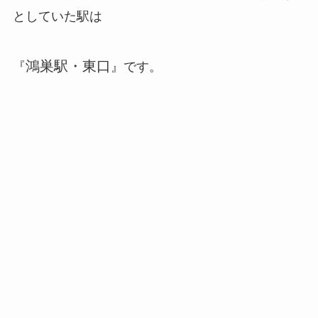
としていた駅は
鴻巣駅・東口
『
』です。