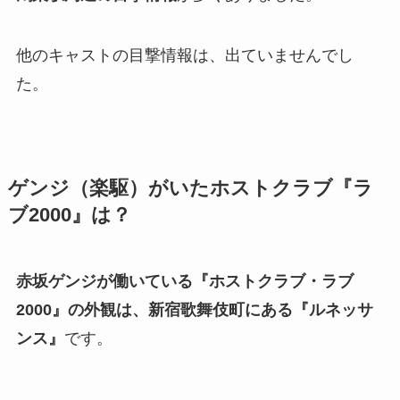
他のキャストの目撃情報は、出ていませんでし
た。
ゲンジ（楽駆）がいたホストクラブ『ラ
ブ2000』は？
赤坂ゲンジが働いている『ホストクラブ・ラブ
2000』の外観は、新宿歌舞伎町にある『
ルネッサ
ンス
』
です。