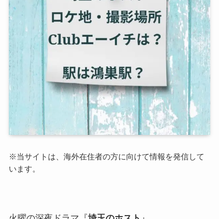
※当サイトは、海外在住者の方に向けて情報を発信して
います。
火曜の深夜ドラマ『
埼玉のホスト
』