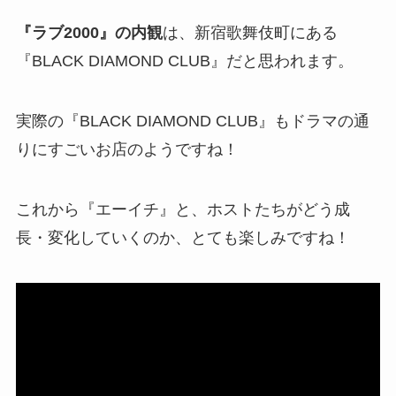
『ラブ2000』の内観
は、新宿歌舞伎町にある
『
BLACK DIAMOND CLUB
』だと思われます。
実際の『
BLACK DIAMOND CLUB』
もドラマの通
りにすごいお店のようですね！
これから『エーイチ』と、ホストたちがどう成
長・変化していくのか、とても楽しみですね！