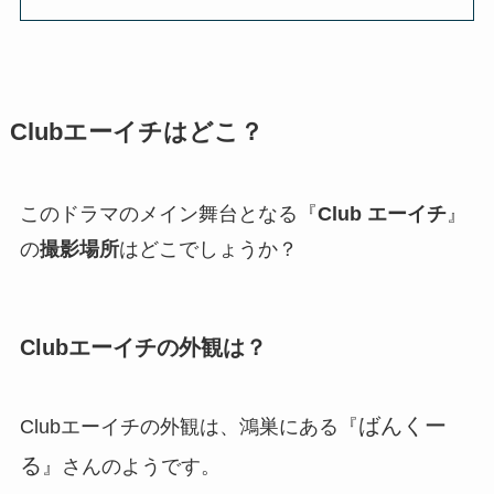
Clubエーイチはどこ？
このドラマのメイン舞台となる『
Club エーイチ
』
の
撮影場所
はどこでしょうか？
Clubエーイチの外観は？
ばんくー
Clubエーイチの外観は、鴻巣にある『
る
』さんのようです。