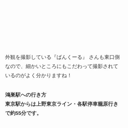
外観を撮影している『ばんくーる』 さんも東口側
なので、細かいところにもこだわって撮影されて
いるのがよく分かりますね！
鴻巣駅への行き方
東京駅からは上野東京ライン・各駅停車籠原行き
で約55分です。