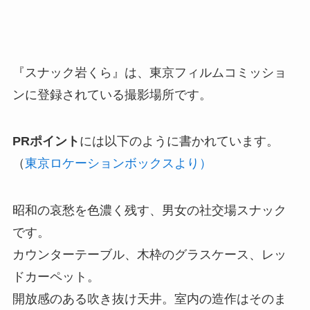
『スナック岩くら』は、東京フィルムコミッショ
ンに登録されている撮影場所です。
PRポイント
には以下のように書かれています。
（
東京ロケーションボックスより）
昭和の哀愁を色濃く残す、男女の社交場スナック
です。
カウンターテーブル、木枠のグラスケース、レッ
ドカーペット。
開放感のある吹き抜け天井。室内の造作はそのま