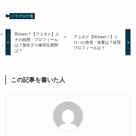
ドラマロケ地
RUnext？【アユネク】エ
アユネク【RUnext？】イ
ナの経歴・プロフィール
ロハの身長・体重は？経歴
は？最年少で練習生期間
プロフィールは？
は？
この記事を書いた人