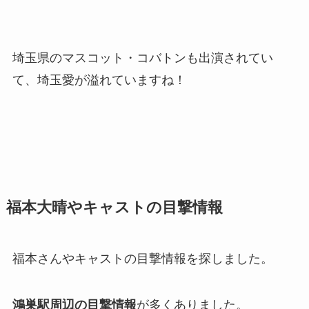
埼玉県のマスコット・コバトンも出演されてい
て、埼玉愛が溢れていますね！
福本大晴やキャストの目撃情報
福本さんやキャストの目撃情報を探しました。
鴻巣駅周辺の目撃情報
が多くありました。