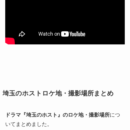
埼玉のホストロケ地・撮影場所まとめ
ドラマ『埼玉のホスト』のロケ地・撮影場所
につ
いてまとめました。