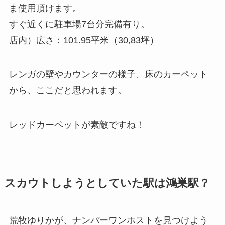
ま使用頂けます。
すぐ近くに駐車場7台分完備有り。
店内）広さ：101.95平米（30,83坪）
レンガの壁やカウンターの様子、床のカーペット
から、ここだと思われます。
レッドカーペットが素敵ですね！
スカウトしようとしていた駅は鴻巣駅？
荒牧ゆりかが、ナンバーワンホストを見つけよう