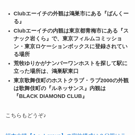
Clubエーイチの外観は鴻巣市にある『ばんくー
る』
Clubエーイチの内観は東京都青梅市にある『ス
ナック岩くら』で、東京フィルムコミッショ
ン・東京ロケーションボックスに登録されてい
る場所
荒牧ゆりかがナンバーワンホストを探して駅に
立った場所は、鴻巣駅東口
東京歌舞伎町のホストクラブ・ラブ2000の外観
は歌舞伎町の『ルネッサンス』内観は
『BLACK DIAMOND CLUB』
こちらもどうぞ♪