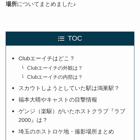
場所
についてまとめました♪
TOC
Clubエーイチはどこ？
Clubエーイチの外観は？
Clubエーイチの内部は？
スカウトしようとしていた駅は鴻巣駅？
福本大晴やキャストの目撃情報
ゲンジ（楽駆）がいたホストクラブ『ラブ
2000』は？
埼玉のホストロケ地・撮影場所まとめ