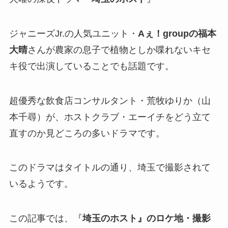
ジャニーズJr.の人気ユニット・
Aぇ！groupの福本
大晴
さんが農家の息子で植物としか喋れないキセ
キ役で出演していることでも話題です。
超優秀な飲食店コンサルタント・荒牧ゆりか（山
本千尋）が、ホストクラブ・エーイチをどう立て
直すのか見どころの多いドラマです。
このドラマはタイトルの通り、埼玉で撮影されて
いるようです。
この記事では、『
埼玉のホスト』のロケ地・撮影