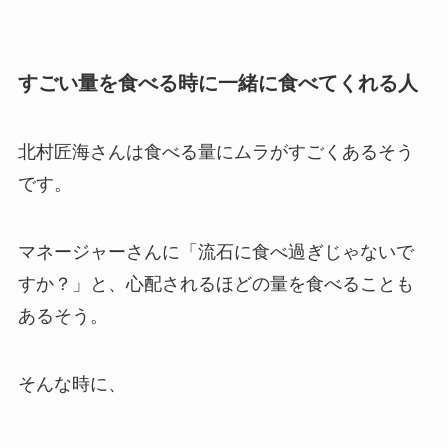
すごい量を食べる時に一緒に食べてくれる人
北村匠海さんは食べる量にムラがすごくあるそう
です。
マネージャーさんに「流石に食べ過ぎじゃないで
すか？」と、心配されるほどの量を食べることも
あるそう。
そんな時に、