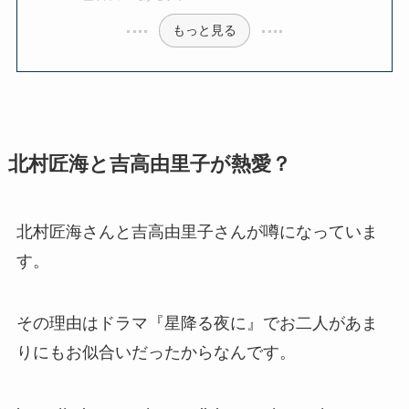
もっと見る
北村匠海と吉高由里子が熱愛？
北村匠海さんと吉高由里子さんが噂になっていま
す。
その理由はドラマ『星降る夜に』でお二人があま
りにもお似合いだったからなんです。