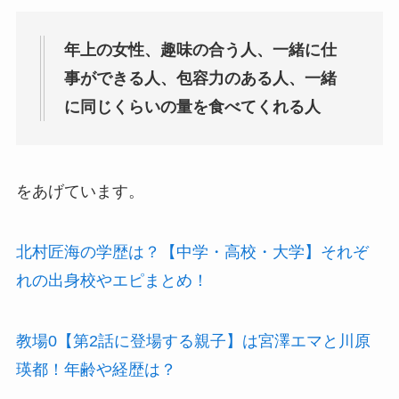
年上の女性、趣味の合う人、一緒に仕
事ができる人、包容力のある人、一緒
に同じくらいの量を食べてくれる人
をあげています。
北村匠海の学歴は？【中学・高校・大学】それぞ
れの出身校やエピまとめ！
教場0【第2話に登場する親子】は宮澤エマと川原
瑛都！年齢や経歴は？