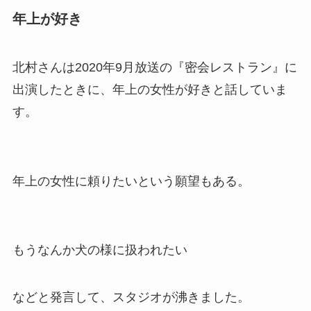
年上が好き
北村さんは2020年9月放送の『密会レストラン』に
出演したときに、年上の女性が好きと話していま
す。
年上の女性に頼りたいという願望もある。
もうなんか犬の様に扱われたい
などと発言して、スタジオが沸きました。