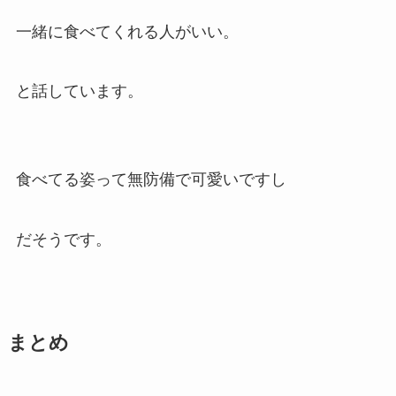
一緒に食べてくれる人がいい。
と話しています。
食べてる姿って無防備で可愛いですし
だそうです。
まとめ