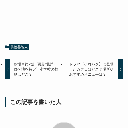
男性芸能人
教場０第2話【撮影場所・
ドラマ【それパク】に登場
ロケ地を特定】小学校の校
したカフェはどこ？場所や
庭はどこ？
おすすめメニューは？
この記事を書いた人