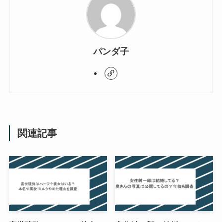
パンダ子
関連記事