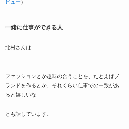
ビュー
）
一緒に仕事ができる人
北村さんは
ファッションとか趣味の合うことを、たとえばブ
ランドを作るとか、それくらい仕事での一致があ
ると嬉しいな
とも話しています。