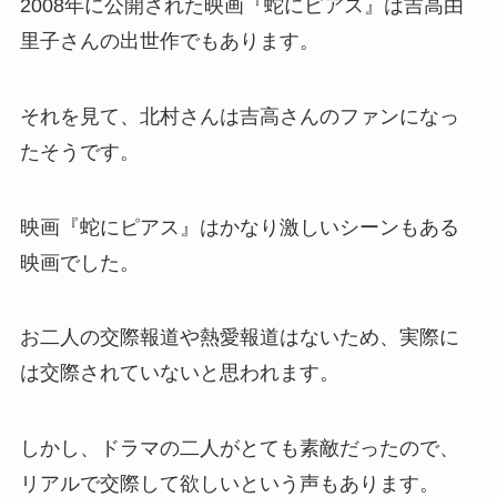
2008年に公開された映画『蛇にピアス』は吉高由
里子さんの出世作でもあります。
それを見て、北村さんは吉高さんのファンになっ
たそうです。
映画『蛇にピアス』はかなり激しいシーンもある
映画でした。
お二人の交際報道や熱愛報道はないため、実際に
は交際されていないと思われます。
しかし、ドラマの二人がとても素敵だったので、
リアルで交際して欲しいという声もあります。