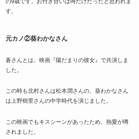
の9歳です。お付き合いは噂だけだったと思われま
す。
元カノ②葵わかなさん
蒼さんとは。
映画『陽だまりの彼女』で共演
しま
した。
この時も北村さんは松本潤さんの、葵わかなさん
は上野樹里さんの中学時代を演じました。
この映画でもキスシーンがあったため、熱愛が噂
されました。