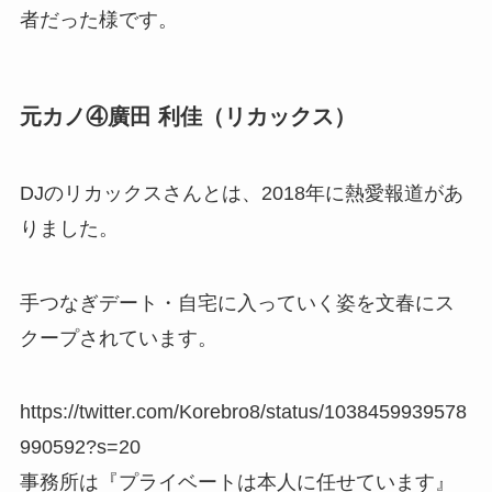
者だった様です。
元カノ④廣田 利佳（リカックス）
DJのリカックスさんとは、2018年に熱愛報道があ
りました。
手つなぎデート・自宅に入っていく姿を文春にス
クープされています。
https://twitter.com/Korebro8/status/1038459939578
990592?s=20
事務所は『プライベートは本人に任せています』