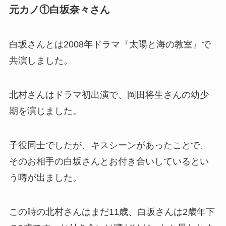
元カノ①白坂奈々さん
白坂さんとは2008年ドラマ『太陽と海の教室』で
共演しました。
北村さんはドラマ初出演で、岡田将生さんの幼少
期を演じました。
子役同士でしたが、
キスシーンがあったこ
とで、
そのお相手の白坂さんとお付き合いしているとい
う噂が出ました。
この時の北村さんはまだ11歳、白坂さんは2歳年下