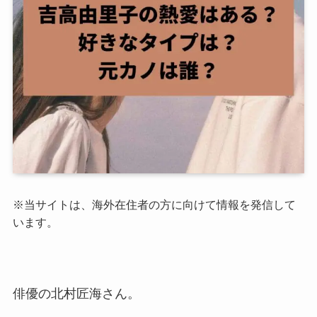
※当サイトは、海外在住者の方に向けて情報を発信して
います。
俳優の北村匠海さん。