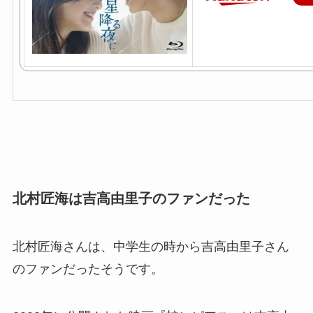
北村匠海は吉高由里子のファンだった
北村匠海さんは、中学生の時から吉高由里子さん
のファンだったそう
です。