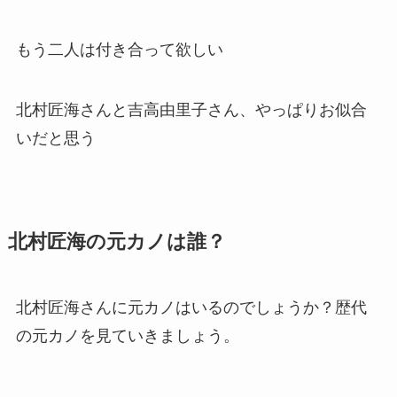
もう二人は付き合って欲しい
北村匠海さんと吉高由里子さん、やっぱりお似合
いだと思う
北村匠海の元カノは誰？
北村匠海さんに元カノはいるのでしょうか？歴代
の元カノを見ていきましょう。