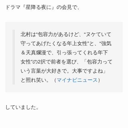
ドラマ『星降る夜に』の会見で、
北村は“包容力があるけど、“ヌケていて
守ってあげたくなる年上女性”と、“強気
＆天真爛漫で、引っ張ってくれる年下
女性”の2択で前者を選び、「包容力って
いう言葉が大好きで。大事ですよね」
と照れ笑い。（
マイナビニュース
）
していました。