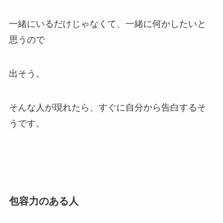
一緒にいるだけじゃなくて、一緒に何かしたいと
思うので
出そう。
そんな人が現れたら、すぐに自分から告白するそ
うです。
包容力のある人