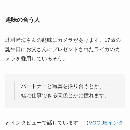
趣味の合う人
北村匠海さんの趣味にカメラがあります。17歳の
誕生日にお父さんにプレゼントされたライカのカ
メラを愛用しているそう。
パートナーと写真を撮り合うとか、一
緒に仕事できる関係とかに憧れます。
とインタビューで話しています。（
VOGUEインタ