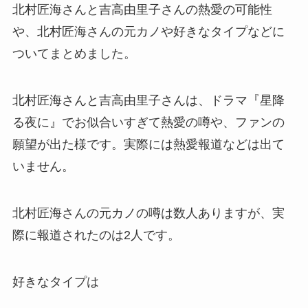
北村匠海さんと吉高由里子さんの熱愛の可能性
や、北村匠海さんの元カノや好きなタイプなどに
ついてまとめました。
北村匠海さんと吉高由里子さんは、ドラマ『星降
る夜に』でお似合いすぎて熱愛の噂や、ファンの
願望が出た様です。実際には熱愛報道などは出て
いません。
北村匠海さんの元カノの噂は数人ありますが、実
際に報道されたのは2人です。
好きなタイプは