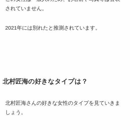
されていません。
2021年には別れたと推測されています。
北村匠海の好きなタイプは？
北村匠海さんの好きな女性のタイプを見ていきま
しょう。