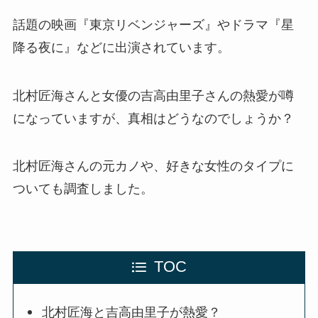
話題の映画『東京リベンジャーズ』やドラマ『星
降る夜に』などに出演されています。
北村匠海さんと女優の吉高由里子さんの熱愛が噂
になっていますが、真相はどうなのでしょうか？
北村匠海さんの元カノや、好きな女性のタイプに
ついても調査しました。
TOC
北村匠海と吉高由里子が熱愛？