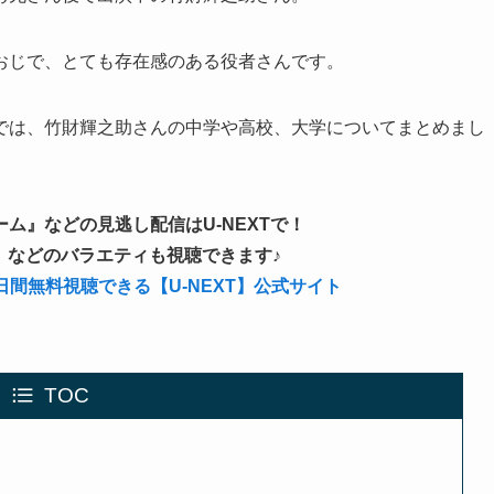
おじで、とても存在感のある役者さんです。
では、竹財輝之助さんの中学や高校、大学についてまとめまし
ム』などの見逃し配信はU-NEXTで！
い』などのバラエティも視聴できます♪
1日間無料視聴できる【U-NEXT】公式サイト
TOC