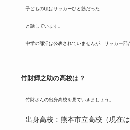
子どもの頃はサッカーひと筋だった
と話しています。
中学の部活は公表されていませんが、サッカー部
竹財輝之助の高校は？
竹財さんの出身高校を見ていきましょう。
出身高校：熊本市立高校（現在