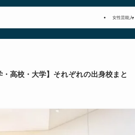
女性芸能人
学・高校・大学】それぞれの出身校まと