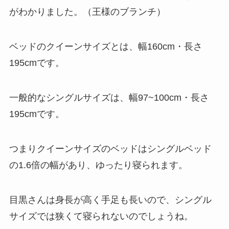
がわかりました。（王様のブランチ）
ベッドのクイーンサイズとは、幅160cm・長さ
195cmです。
一般的なシングルサイズは、幅97~100cm・長さ
195cmです。
つまり
クイーンサイズのベッドはシングルベッド
の1.6倍の幅があり、ゆったり寝られます。
目黒さんは身長が高く手足も長いので、シングル
サイズでは狭くて寝られないのでしょうね。