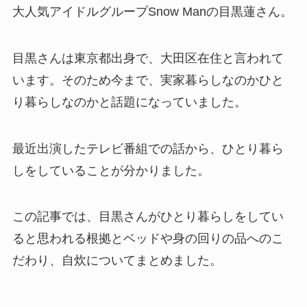
大人気アイドルグループSnow Manの目黒蓮さん。
目黒さんは東京都出身で、大田区在住と言われて
います。そのため今まで、実家暮らしなのかひと
り暮らしなのかと話題になっていました。
最近出演したテレビ番組での話から、ひとり暮ら
しをしていることが分かりました。
この記事では、目黒さんがひとり暮らしをしてい
ると思われる根拠とベッドや身の回りの品へのこ
だわり、自炊についてまとめました。