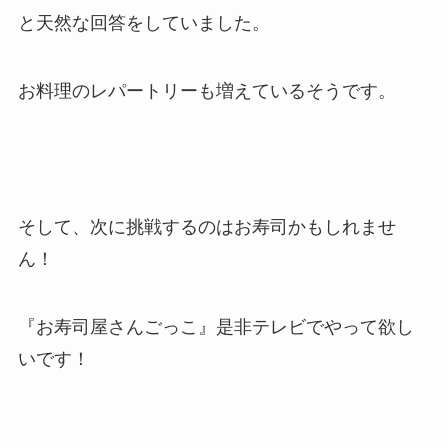
と天然な回答をしていました。
お料理のレパートリーも増えているそうです。
そして、次に挑戦するのはお寿司かもしれませ
ん！
『お寿司屋さんごっこ』是非テレビでやって欲し
いです！