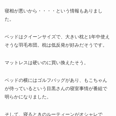
寝相が悪いから・・・・という情報もありまし
た。
ベッドはクイーンサイズで、大きい枕と1年中使え
そうな羽毛布団。枕は低反発が好みだそうです。
マットレスは硬いのに買い換えたそう。
ベッドの横にはゴルフバッグがあり、もこちゃん
が侍っているという目黒さんの寝室事情が番組で
明らかになりました。
そして、寝るときのルーティーンがオシャレで