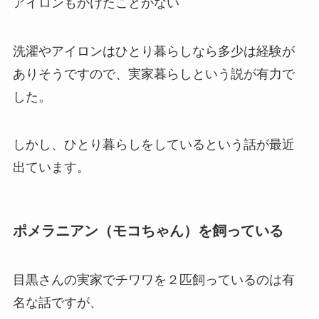
アイロンもかけたことがない
洗濯やアイロンはひとり暮らしなら多少は経験が
ありそうですので、実家暮らしという説が有力で
した。
しかし、ひとり暮らしをしているという話が最近
出ています。
ポメラニアン（モコちゃん）を飼っている
目黒さんの実家でチワワを２匹飼っているのは有
名な話ですが、