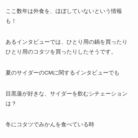
ここ数年は外食を、ほぼしていないという情報
も
！
あるインタビューでは、ひとり用の鍋を買ったり
ひとり用のコタツを買ったりしたそうです。
夏のサイダーのCMに関するインタビューでも
目黒蓮が好きな、サイダーを飲むシチェーション
は？
冬にコタツでみかんを食べている時