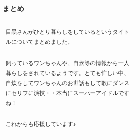
まとめ
目黒さんがひとり暮らしをしているというタイト
ルについてまとめました。
飼っているワンちゃんや、自炊等の情報から一人
暮らしをされているようです。とても忙しい中、
自炊をしてワンちゃんのお世話もして歌にダンス
にセリフに演技・・本当にスーパーアイドルです
ね！
これからも応援しています♪