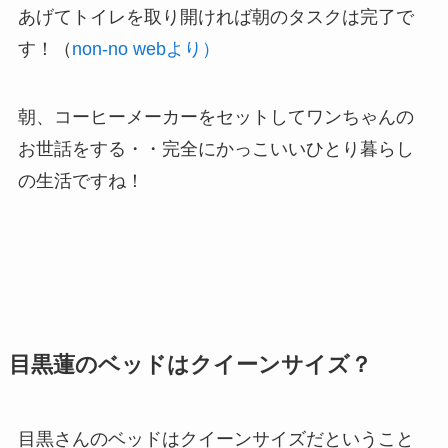
あげてトイレを取り開ければ朝のタスクは完了で
す！（
non-no webより）
朝、コーヒーメーカーをセットしてワンちゃんの
お世話をする・・完全にかっこいいひとり暮らし
の生活ですね！
目黒蓮のベッドはクイーンサイズ？
目黒さんのベッドは
クイーンサイズ
だということ