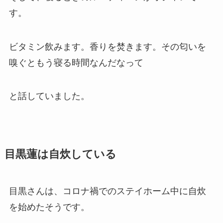
す。
ビタミン飲みます。香りを焚きます。その匂いを
嗅ぐともう寝る時間なんだなって
と話していました。
目黒蓮は自炊している
目黒さんは、コロナ禍でのステイホーム中に自炊
を始めたそうです。