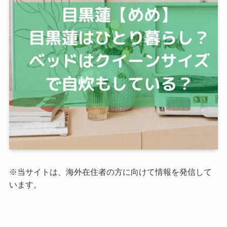
※当サイトは、海外在住者の方に向けて情報を発信して
います。