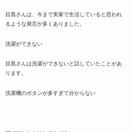
目黒さんは、今まで実家で生活していると思われ
るような発言が多くありました。
洗濯ができない
目黒さんは洗濯ができないと話していたことがあ
ります。
洗濯機のボタンが多すぎて分からない