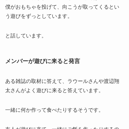
僕がおもちゃを投げて、向こうが取ってくるとい
う遊びをずっとしています。
と話しています。
メンバーが遊びに来ると発言
ある雑誌の取材に答えて、ラウールさんや渡辺翔
太さんがよく遊びに来ると答えています。
一緒に何か作って食べたりするそうです。