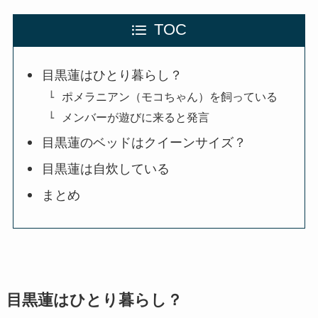
TOC
目黒蓮はひとり暮らし？
ポメラニアン（モコちゃん）を飼っている
メンバーが遊びに来ると発言
目黒蓮のベッドはクイーンサイズ？
目黒蓮は自炊している
まとめ
目黒蓮はひとり暮らし？