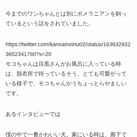
今までのワンちゃんとは別にポメラニアンを飼っ
ているという話をされていました。
https://twitter.com/kansainoinu02/status/163632932
3652341760?s=20
モコちゃんは目黒さんがお風呂に入っている時
は、脱衣所で待っているそう。とても可愛がって
いる様子で、モコちゃんがうちょっとらやましい
です。
あるインタビューでは
僕の中で一番かわいい犬。家にいる時は、廊下で