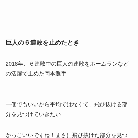
巨人の６連敗を止めたとき
2018年、６連敗中の巨人の連敗をホームランなど
の活躍で止めた岡本選手
一個でもいいから平均ではなくて、飛び抜ける部
分を見つけていきたい
かっこいいですね！まさに飛び抜けた部分を見つ