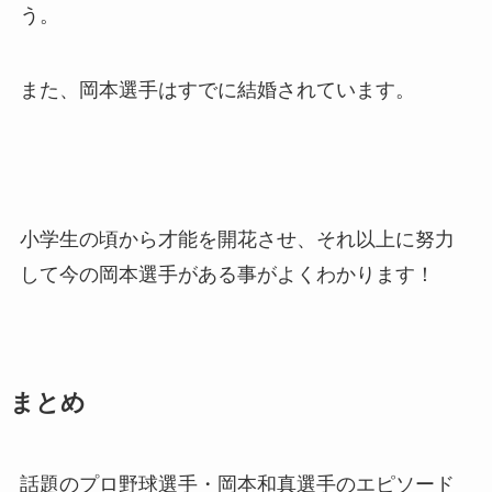
う。
また、
岡本選手はすでに結婚されています
。
小学生の頃から才能を開花させ、それ以上に努力
して今の岡本選手がある事がよくわかります！
まとめ
話題のプロ野球選手・岡本和真選手のエピソード