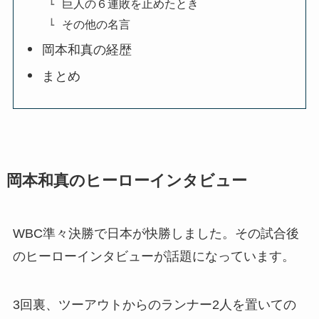
巨人の６連敗を止めたとき
その他の名言
岡本和真の経歴
まとめ
岡本和真のヒーローインタビュー
WBC準々決勝で日本が快勝しました。その試合後
のヒーローインタビューが話題になっています。
3回裏、ツーアウトからのランナー2人を置いての