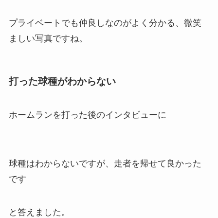
プライベートでも仲良しなのがよく分かる、微笑
ましい写真ですね。
打った球種がわからない
ホームランを打った後のインタビューに
球種はわからないですが、走者を帰せて良かった
です
と答えました。