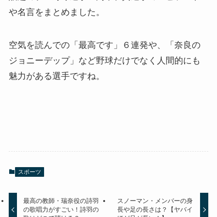
や名言をまとめました。
空気を読んでの「最高です」６連発や、「奈良の
ジョニーデップ」など野球だけでなく人間的にも
魅力がある選手ですね。
スポーツ
最高の教師・瑞奈役の詩羽
スノーマン・メンバーの身
の歌唱力がすごい！詩羽の
長や足の長さは？【ヤバイ