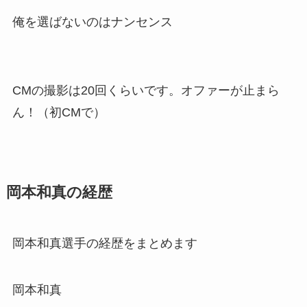
俺を選ばないのはナンセンス
CMの撮影は20回くらいです。オファーが止まら
ん！（初CMで）
岡本和真の経歴
岡本和真選手の経歴をまとめます
岡本和真