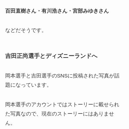
百田直樹さん・有川浩さん・宮部みゆきさん
などだそうです。
吉田正尚選手とディズニーランドへ
岡本選手と吉田選手のSNSに投稿された写真が話
題になっています。
岡本選手のアカウントではストーリーに載せられ
た写真なので、現在のストーリーにはありませ
ん。