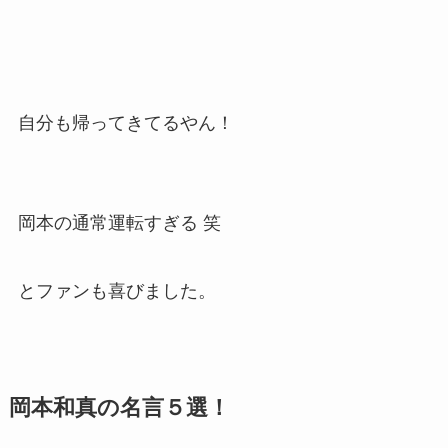
自分も帰ってきてるやん！
岡本の通常運転すぎる 笑
とファンも喜びました。
岡本和真の名言５選！