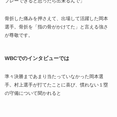
プレーできると思ったら出来るんで
」
骨折した痛みを押さえて、出場して活躍した岡本
選手。骨折を「指の骨がかけてた」と言える強さ
が尊敬です。
WBCでのインタビューでは
準々決勝まであまり当たっていなかった岡本選
手。村上選手が打てたことに喜び、慣れない１塁
の守備について聞かれると