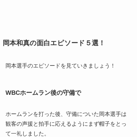
岡本和真の面白エピソード５選！
岡本選手のエピソードを見ていきましょう！
WBCホームラン後の守備で
ホームランを打った後、守備についた岡本選手は
観客の声援と拍手に応えるようにまず帽子をとっ
て一礼しました。