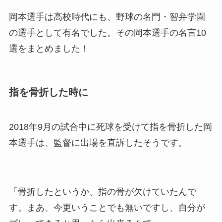
岡本選手は高校時代にも、野球の名門・智弁学園
の選手として有名でした。その岡本選手の名言10
選をまとめました！
指を骨折した時に
2018年9月の試合中に死球を受けて指を骨折した岡
本選手は、監督に出場を直訴したそうです。
「骨折したというか、
指の骨が欠けていたんで
す
。まあ、今更いうことでも無いですし、
自分が