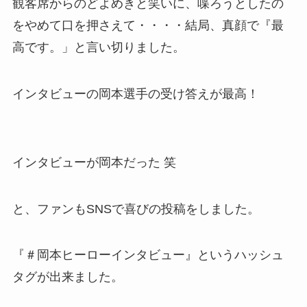
観客席からのどよめきと笑いに、喋ろうとしたの
をやめて口を押さえて・・・・結局、真顔で『最
高です。」と言い切りました。
インタビューの岡本選手の受け答えが最高！
インタビューが岡本だった 笑
と、ファンもSNSで喜びの投稿をしました。
『＃岡本ヒーローインタビュー』というハッシュ
タグが出来ました。