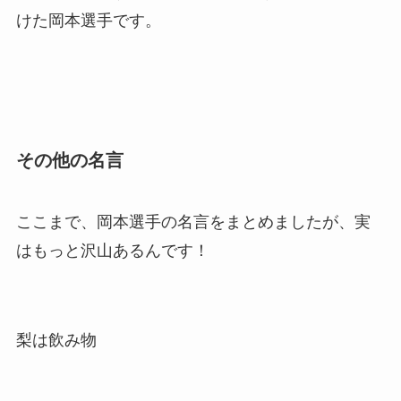
けた岡本選手です。
その他の名言
ここまで、岡本選手の名言をまとめましたが、実
はもっと沢山あるんです！
梨は飲み物