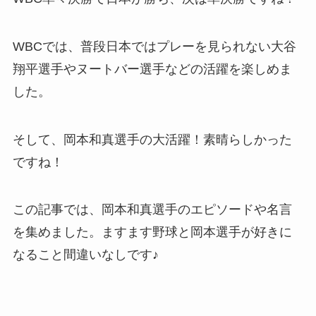
WBCでは、普段日本ではプレーを見られない大谷
翔平選手やヌートバー選手などの活躍を楽しめま
した。
そして、岡本和真選手の大活躍！素晴らしかった
ですね！
この記事では、岡本和真選手のエピソードや名言
を集めました。ますます野球と岡本選手が好きに
なること間違いなしです♪