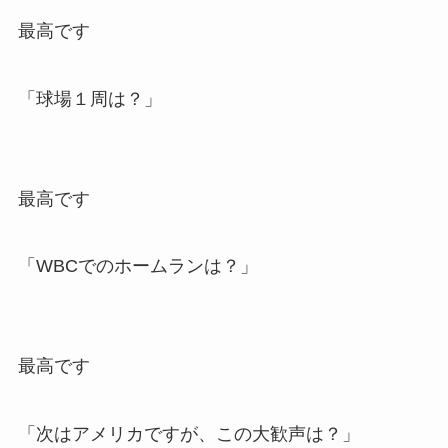
最高です
「球場１周は？」
最高です
「WBCでのホームランは？」
最高です
「次はアメリカですが、この大歓声は？」