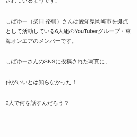
されているようです。
しばゆー（柴田 裕輔）さんは愛知県岡崎市を拠点
として活動している6人組のYouTuberグループ・東
海オンエアのメンバー
です。
しばゆーさんのSNSに投稿された写真に、
仲がいいとは知らなかった！
2人で何を話すんだろう？