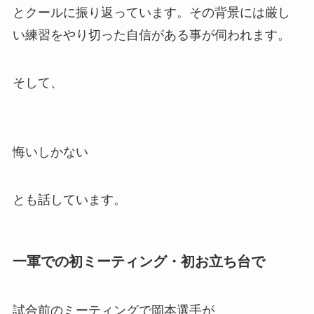
とクールに振り返っています。その背景には厳し
い練習をやり切った自信がある事が伺われます。
そして、
悔いしかない
とも話しています。
一軍での初ミーティング・初お立ち台で
試合前のミーティングで岡本選手が