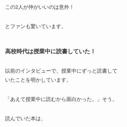
この2人が仲がいいのは意外！
とファンも驚いています。
高校時代は授業中に読書していた！
以前のインタビューで、授業中にずっと読書して
いたことを明かしています。
「あえて授業中に読むから面白かった。」そう。
読んでいた本は、