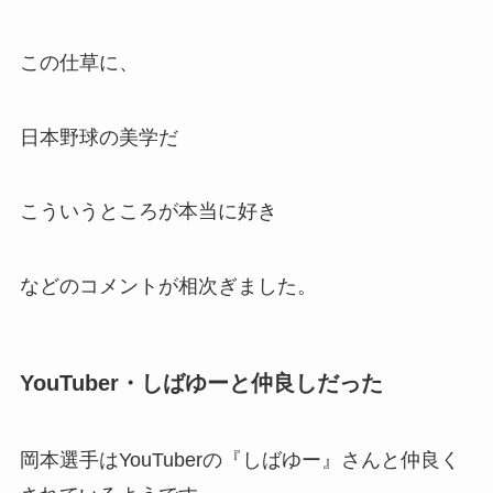
この仕草に、
日本野球の美学だ
こういうところが本当に好き
などのコメントが相次ぎました。
YouTuber・しばゆーと仲良しだった
岡本選手はYouTuberの『しばゆー』さんと仲良く