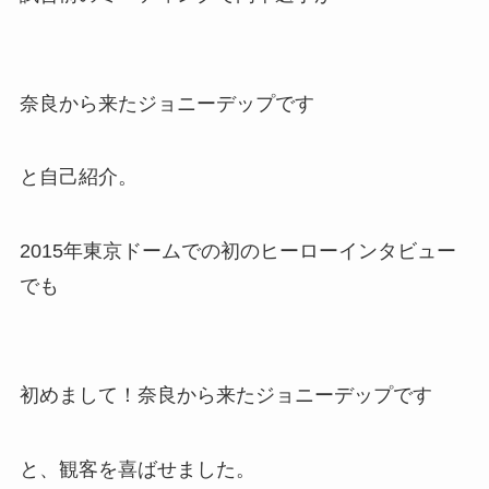
奈良から来たジョニーデップです
と自己紹介。
2015年東京ドームでの初のヒーローインタビュー
でも
初めまして！奈良から来たジョニーデップです
と、観客を喜ばせました。