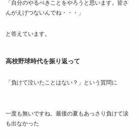
「
自分のやるべきことをやろうと思います
。皆さ
んがえげつないんでね・・・」
と答えています。
高校野球時代を振り返って
「負けて泣いたことはない？」という質問に
一度も無いですね。最後の夏もあっさり負けて涙
も出なかった