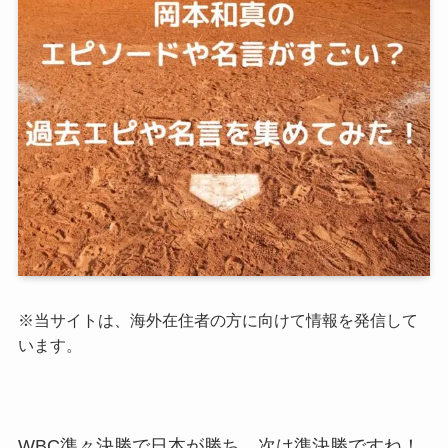
※当サイトは、海外在住者の方に向けて情報を発信して
います。
WBC準々決勝で日本が勝ち、次は準決勝ですね！