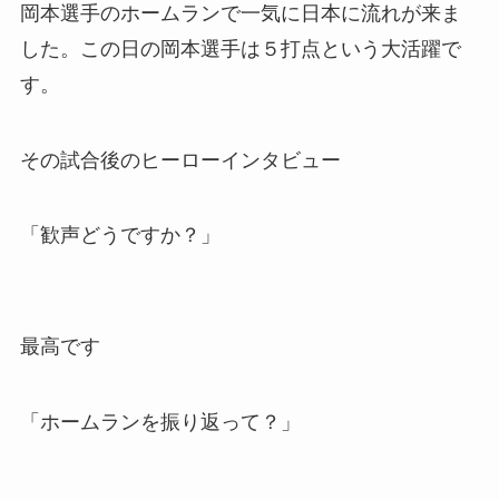
岡本選手のホームランで一気に日本に流れが来ま
した。この日の岡本選手は５打点という大活躍で
す。
その試合後のヒーローインタビュー
「歓声どうですか？」
最高です
「ホームランを振り返って？」