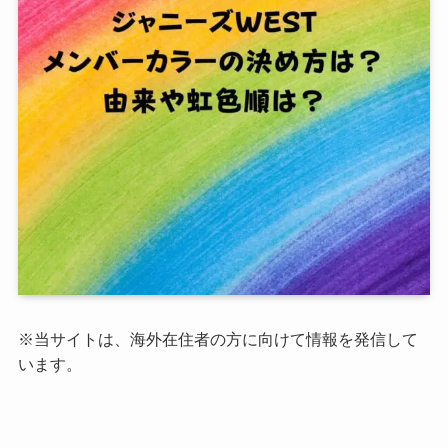
※当サイトは、海外在住者の方に向けて情報を発信して
います。