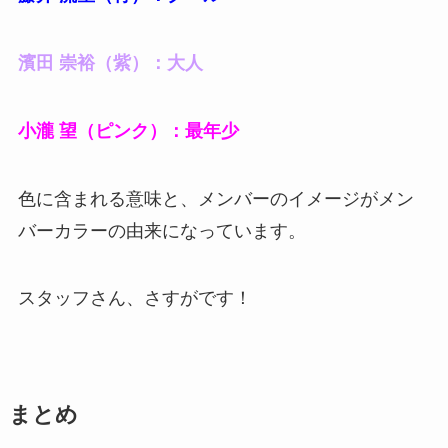
濱田 崇裕（紫）：大人
小瀧 望（ピンク）：最年少
色に含まれる意味と、メンバーのイメージがメン
バーカラーの由来になっています。
スタッフさん、さすがです！
まとめ