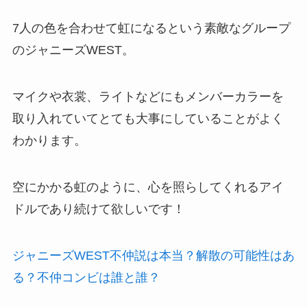
7人の色を合わせて虹になるという素敵なグループ
のジャニーズWEST。
マイクや衣裳、ライトなどにもメンバーカラーを
取り入れていてとても大事にしていることがよく
わかります。
空にかかる虹のように、心を照らしてくれるアイ
ドルであり続けて欲しいです！
ジャニーズWEST不仲説は本当？解散の可能性はあ
る？不仲コンビは誰と誰？