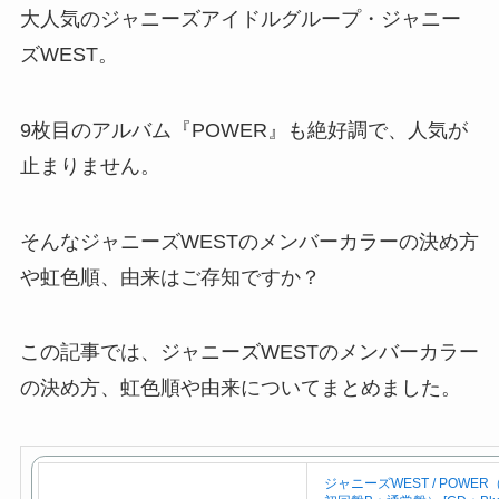
大人気のジャニーズアイドルグループ・ジャニー
ズWEST。
9枚目のアルバム『POWER』も絶好調で、人気が
止まりません。
そんなジャニーズWESTのメンバーカラーの決め方
や虹色順、由来はご存知ですか？
この記事では、ジャニーズWESTのメンバーカラー
の決め方、虹色順や由来についてまとめました。
ジャニーズWEST / POWE