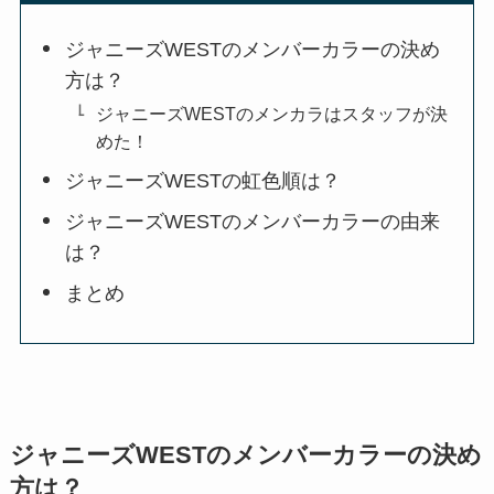
ジャニーズWESTのメンバーカラーの決め
方は？
ジャニーズWESTのメンカラはスタッフが決
めた！
ジャニーズWESTの虹色順は？
ジャニーズWESTのメンバーカラーの由来
は？
まとめ
ジャニーズWESTのメンバーカラーの決め
方は？