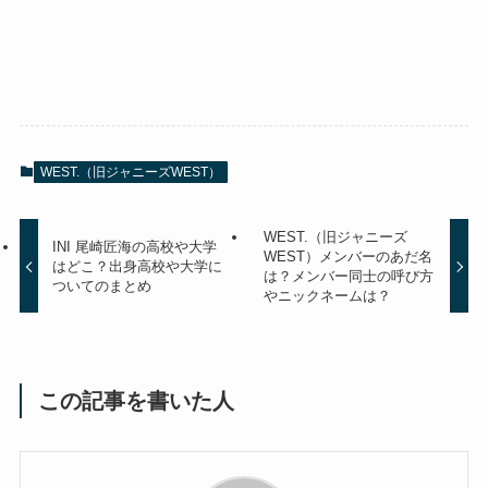
WEST.（旧ジャニーズWEST）
WEST.（旧ジャニーズ
INI 尾崎匠海の高校や大学
WEST）メンバーのあだ名
はどこ？出身高校や大学に
は？メンバー同士の呼び方
ついてのまとめ
やニックネームは？
この記事を書いた人