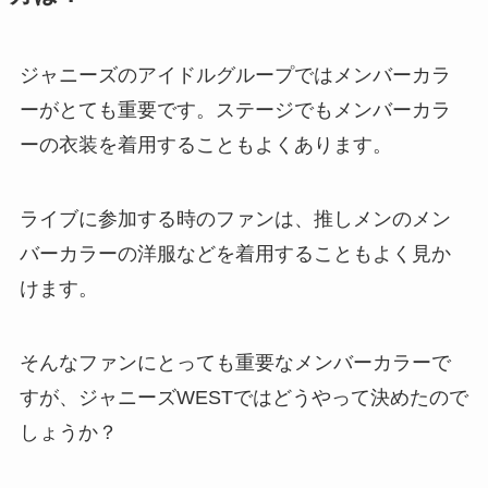
ジャニーズのアイドルグループではメンバーカラ
ーがとても重要です。ステージでもメンバーカラ
ーの衣装を着用することもよくあります。
ライブに参加する時のファンは、推しメンのメン
バーカラーの洋服などを着用することもよく見か
けます。
そんなファンにとっても重要なメンバーカラーで
すが、ジャニーズWESTではどうやって決めたので
しょうか？