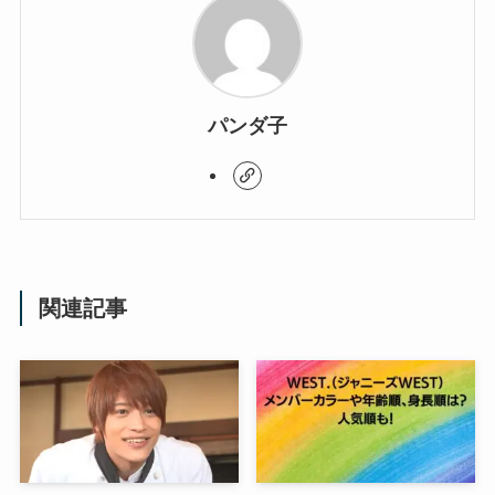
パンダ子
関連記事