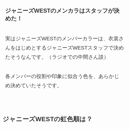
ジャニーズWESTのメンカラはスタッフが決
めた！
実はジャニーズWESTのメンバーカラーは、衣裳さ
んをはじめとするジャニーズWESTスタッフで決め
たそうなんです。（ラジオでの中間さん談）
各メンバーの役割や印象に似合う色を、あらかじ
め決めていたそうです。
ジャニーズWESTの虹色順は？