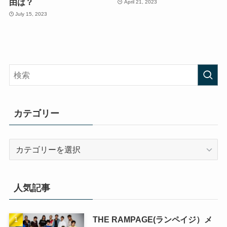
由は？
April 21, 2023
July 15, 2023
カテゴリー
カ
テ
ゴ
リ
人気記事
ー
THE RAMPAGE(ランペイジ）メ