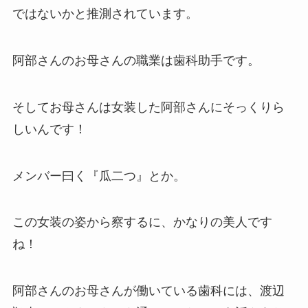
ではないかと推測されています。
阿部さんのお母さんの職業は歯科助手
です。
そしてお母さんは女装した阿部さんにそっくりら
しいんです！
メンバー曰く『
瓜二つ
』とか。
この女装の姿から察するに、かなりの美人です
ね！
阿部さんのお母さんが働いている歯科には、渡辺