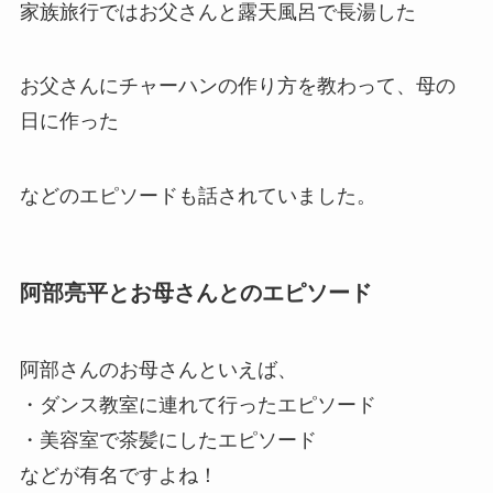
家族旅行ではお父さんと露天風呂で長湯した
お父さんにチャーハンの作り方を教わって、母の
日に作った
などのエピソードも話されていました。
阿部亮平とお母さんとのエピソード
阿部さんのお母さんといえば、
・ダンス教室に連れて行ったエピソード
・美容室で茶髪にしたエピソード
などが有名ですよね！