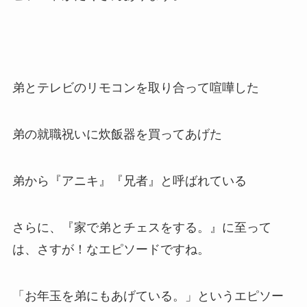
弟とテレビのリモコンを取り合って喧嘩した
弟の就職祝いに炊飯器を買ってあげた
弟から『アニキ』『兄者』と呼ばれている
さらに、『家で弟とチェスをする。』に至って
は、さすが！なエピソードですね。
「
お年玉を弟にもあげている。
」というエピソー