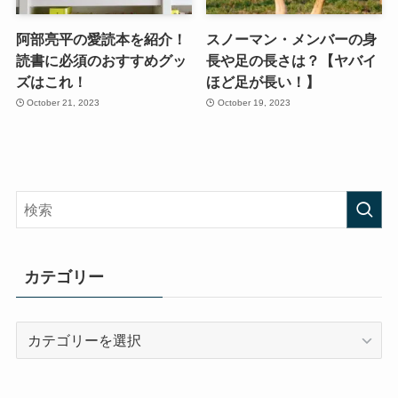
阿部亮平の愛読本を紹介！
スノーマン・メンバーの身
読書に必須のおすすめグッ
長や足の長さは？【ヤバイ
ズはこれ！
ほど足が長い！】
October 21, 2023
October 19, 2023
カテゴリー
カ
テ
ゴ