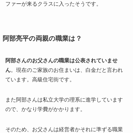
ファーが来るクラスに入ったそうです。
阿部亮平の両親の職業は？
阿部さんのお父さんの職業は公表されていませ
ん
。現在のご家族のお住まいは、白金だと言われ
ています。高級住宅街です。
また阿部さんは私立大学の理系に進学しています
ので、かなり学費がかかります。
そのため、お父さんは経営者かそれに準ずる職業