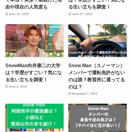
由や現在の人気度も
る生い立ちを調査！
June 16, 2025
June 17, 2024
SnowMan向井康二の大学
Snow Man（スノーマン）
は？学歴がすごい？気にな
メンバーで運転免許がない
る生い立ちを調査！
のは誰？教習所に通ってる
のは？
June 3, 2024
November 7, 2023