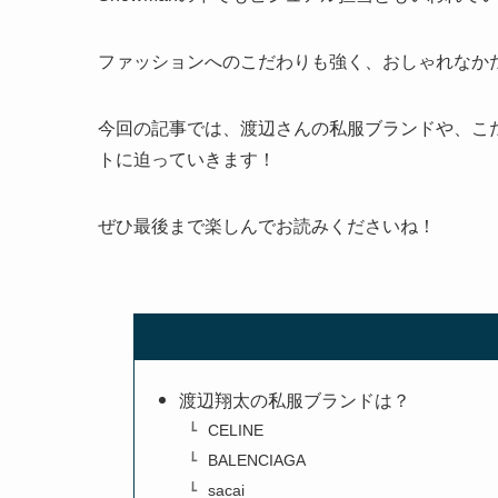
ファッションへのこだわりも強く、おしゃれなか
今回の記事では、渡辺さんの私服ブランドや、こ
トに迫っていきます！
ぜひ最後まで楽しんでお読みくださいね！
渡辺翔太の私服ブランドは？
CELINE
BALENCIAGA
sacai