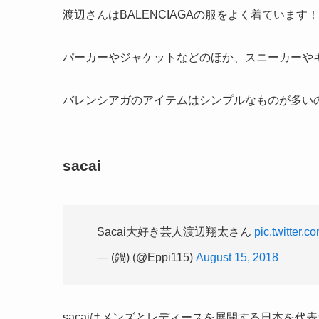
渡辺さんはBALENCIAGAの服をよく着ています！
パーカーやジャケットなどのほか、スニーカーや
バレンシアガのアイテムはシンプルなものが多い
sacai
Sacai大好き芸人渡辺翔太さん
pic.twitter.
— (鍋) (@Eppi115)
August 15, 2018
sacaiはメンズとレディースを展開する日本を代