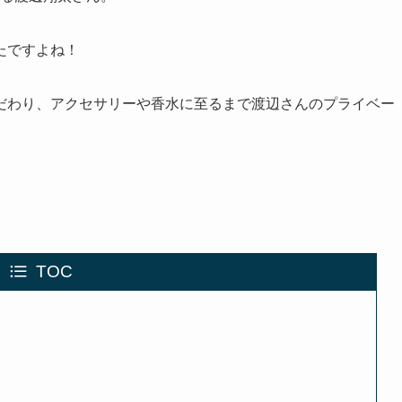
たですよね！
だわり、アクセサリーや香水に至るまで渡辺さんのプライベー
TOC