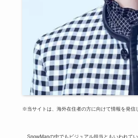
※当サイトは、海外在住者の方に向けて情報を発信
SnowManの中でもビジュアル担当ともいわれて