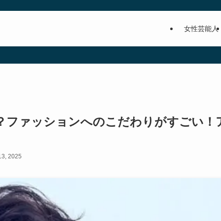
女性芸能人
？ファッションへのこだわりがすごい！
13, 2025