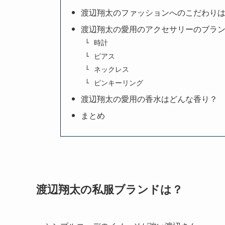
渡辺翔太のファッションへのこだわり
渡辺翔太の愛用のアクセサリーのブラ
時計
ピアス
ネックレス
ピンキーリング
渡辺翔太の愛用の香水はどんな香り？
まとめ
渡辺翔太の私服ブランドは？