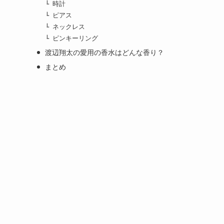
時計
ピアス
ネックレス
ピンキーリング
渡辺翔太の愛用の香水はどんな香り？
まとめ