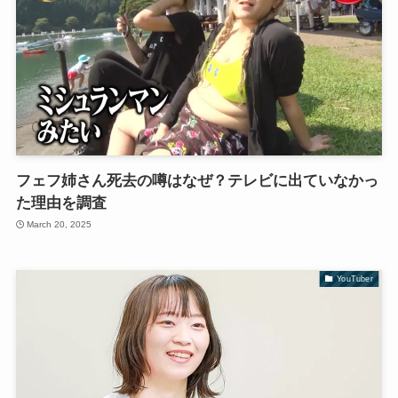
フェフ姉さん死去の噂はなぜ？テレビに出ていなかっ
た理由を調査
March 20, 2025
YouTuber