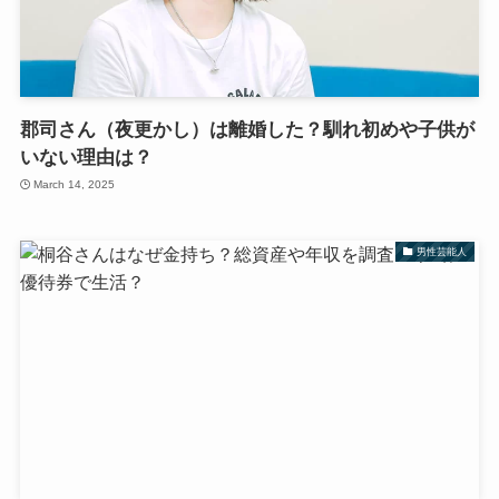
郡司さん（夜更かし）は離婚した？馴れ初めや子供が
いない理由は？
March 14, 2025
男性芸能人