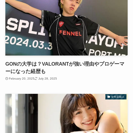
GONの大学は？VALORANTが強い理由やプロゲーマ
ーになった経歴も
February 20, 2025
July 28, 2025
女性芸能人