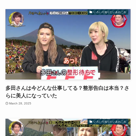
いろいろ知りたいあれこれ
多田さんは今どんな仕事してる？整形告白は本当？さ
らに美人になっていた
March 28, 2025
いろいろ知りたいあれこれ