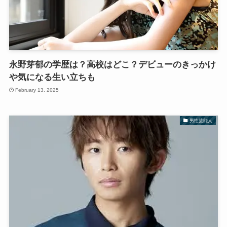
永野芽郁の学歴は？高校はどこ？デビューのきっかけ
や気になる生い立ちも
February 13, 2025
男性芸能人