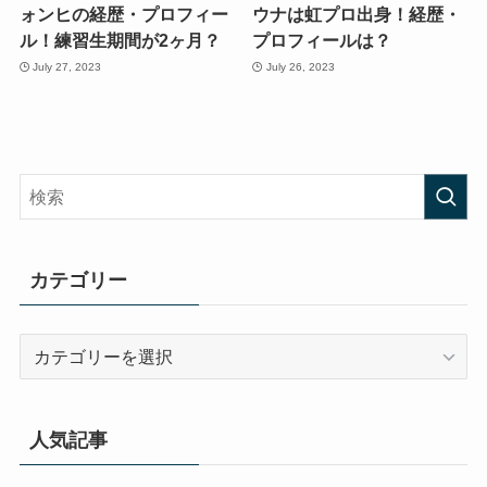
ォンヒの経歴・プロフィー
ウナは虹プロ出身！経歴・
ル！練習生期間が2ヶ月？
プロフィールは？
July 27, 2023
July 26, 2023
カテゴリー
カ
テ
ゴ
リ
人気記事
ー