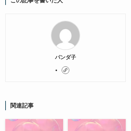
この記事を書いた人
パンダ子
関連記事