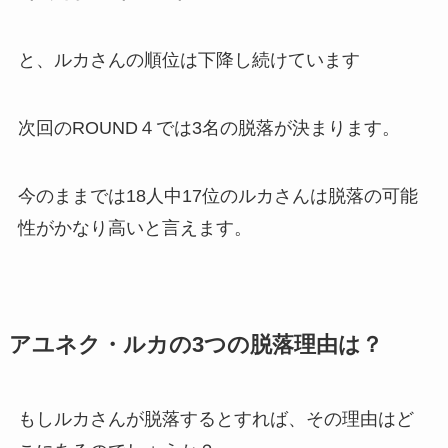
と、ルカさんの順位は下降し続けています
次回のROUND４では3名の脱落が決まります。
今のままでは
18人中17位のルカさんは脱落の可能
性がかなり高い
と言えます。
アユネク・ルカの3つの脱落理由は？
もしルカさんが脱落するとすれば、その理由はど