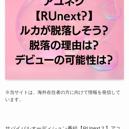
※当サイトは、海外在住者の方に向けて情報を発信して
います。
サバイバルオーディション番組【RUnext？】アユ