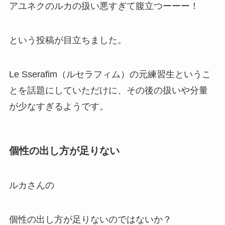
アユネクのルカの扱い悪すぎて腹立つーーー！
という投稿が目立ちました。
Le Sserafim（ルセラフィム）の元練習生というこ
とを話題にしていただけに、その後の扱いや分量
が少なすぎるようです。
個性の出し方が足りない
ルカさんの
個性の出し方が足りないのではないか？