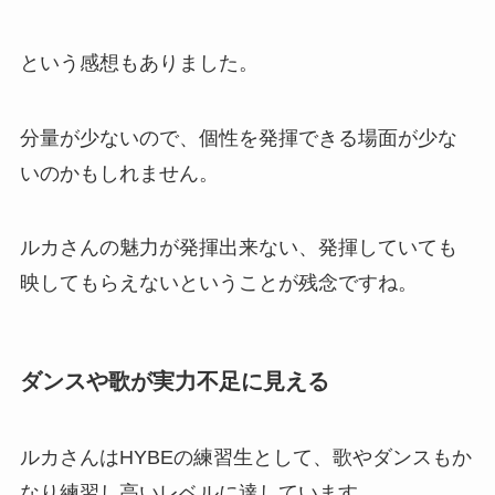
という感想もありました。
分量が少ないので、個性を発揮できる場面が少な
いのかもしれません。
ルカさんの魅力が発揮出来ない、発揮していても
映してもらえないということが残念ですね。
ダンスや歌が実力不足に見える
ルカさんはHYBEの練習生として、歌やダンスもか
なり練習し高いレベルに達しています。