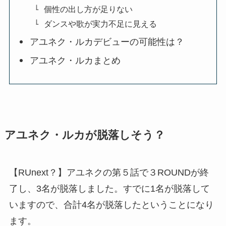
個性の出し方が足りない
ダンスや歌が実力不足に見える
アユネク・ルカデビューの可能性は？
アユネク・ルカまとめ
アユネク・ルカが脱落しそう？
【RUnext？】アユネクの第５話で３ROUNDが終
了し、3名が脱落しました。すでに1名が脱落して
いますので、合計4名が脱落したということになり
ます。