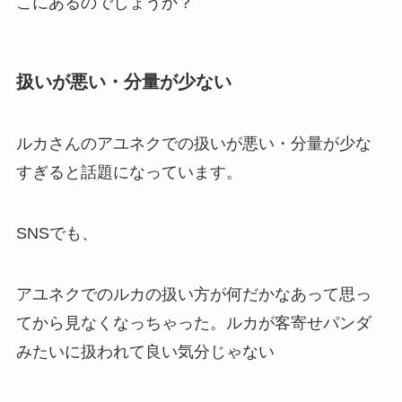
こにあるのでしょうか？
扱いが悪い・分量が少ない
ルカさんのアユネクでの扱いが悪い・分量が少な
すぎると話題になっています。
SNSでも、
アユネクでのルカの扱い方が何だかなあって思っ
てから見なくなっちゃった。ルカが客寄せパンダ
みたいに扱われて良い気分じゃない