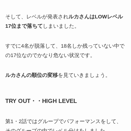
そして、レベルが発表され
ルカさんはLOWレベル
17位まで落ちて
しまいました。
すでに4名が脱落して、18名しか残っていない中で
の17位なのでかなり危ない状況です。
ルカさんの順位の変移
を見ていきましょう。
TRY OUT・・HIGH LEVEL
第1・2話ではグループでパフォーマンスをして、
そのグループの中でレベル分けをしました。