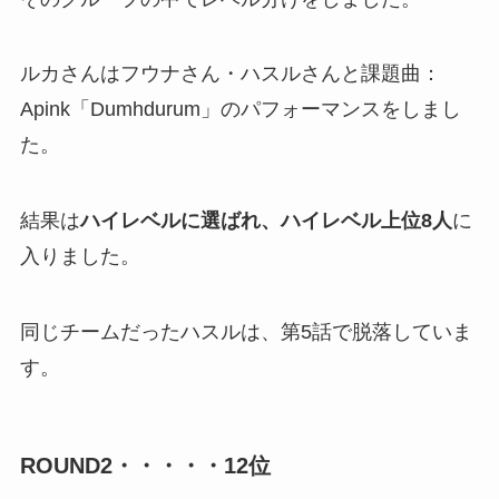
ルカさんはフウナさん・ハスルさんと課題曲：
Apink「Dumhdurum」のパフォーマンスをしまし
た。
結果は
ハイレベルに選ばれ、ハイレベル上位8人
に
入りました。
同じチームだったハスルは、第5話で脱落していま
す。
ROUND2・・・・・12位