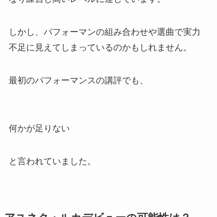
しかし、パフォーマンの組み合わせや選曲で実力
不足に見えてしまっているのかもしれません。
最初のパフォーマンスの講評でも、
何かが足りない
と言われていました。