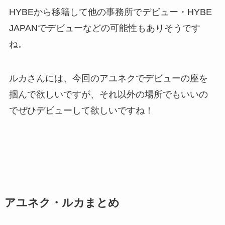
HYBEから移籍して他の事務所でデビュー・HYBE
JAPANでデビューなどの可能性もありそうです
ね。
ルカさんには、今回のアユネクでデビューの座を
掴んで欲しいですが、それ以外の場所でもいいの
でぜひデビューして欲しいですね！
アユネク・ルカまとめ