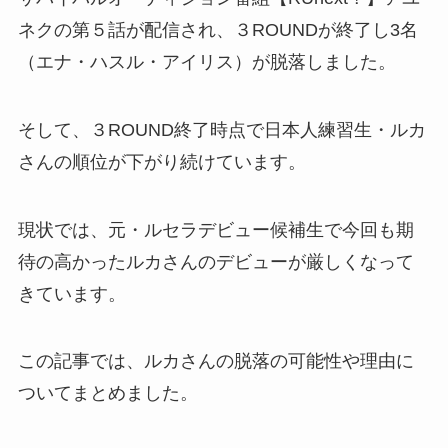
ネクの第５話が配信され、３ROUNDが終了し3名
（エナ・ハスル・アイリス）が脱落しました。
そして、３ROUND終了時点で日本人練習生・ルカ
さんの順位が下がり続けています。
現状では、元・ルセラデビュー候補生で今回も期
待の高かったルカさんのデビューが厳しくなって
きています。
この記事では、ルカさんの脱落の可能性や理由に
ついてまとめました。