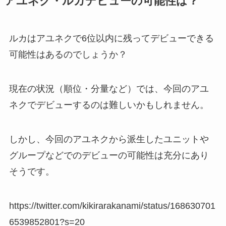
アユネク・ルカデビューの可能性は？
ルカはアユネクで6位以内に残ってデビューできる
可能性はあるのでしょうか？
現在の状況（順位・分量など）では、今回のアユ
ネクでデビューするのは難しいかもしれません。
しかし、今回のアユネクから派生したユニットや
グループなどでのデビューの可能性は充分にあり
そうです。
https://twitter.com/kikirarakanami/status/168630701
6539852801?s=20