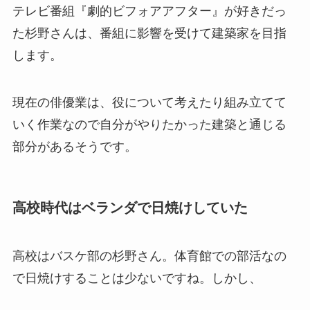
テレビ番組『劇的ビフォアアフター』が好きだっ
た杉野さんは、番組に影響を受けて建築家を目指
します。
現在の俳優業は、役について考えたり組み立てて
いく作業なので自分がやりたかった建築と通じる
部分があるそうです。
高校時代はベランダで日焼けしていた
高校はバスケ部の杉野さん。体育館での部活なの
で日焼けすることは少ないですね。しかし、