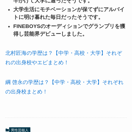
半かけて大学に通ったそうです。
大学生活にモチベーションが保てずにアルバイ
トに明け暮れた毎日だったそうです。
FINEBOYSのオーディションでグランプリを獲
得し芸能界デビューしました。
北村匠海の学歴は？【中学・高校・大学】それぞ
れの出身校やエピまとめ！
綱 啓永の学歴は？【中学・高校・大学】それぞれ
の出身校まとめ！
男性芸能人