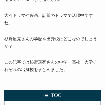
大河ドラマや映画、話題のドラマで活躍中です
ね。
杉野遥亮さんの学歴や出身校はどこなのでしょう
か？
この記事では杉野遥亮さんの中学・高校・大学そ
れぞれの出身校をまとめました。
TOC