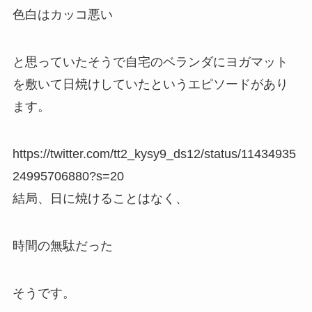
色白はカッコ悪い
と思っていたそうで自宅のベランダにヨガマット
を敷いて日焼けしていたというエピソードがあり
ます。
https://twitter.com/tt2_kysy9_ds12/status/11434935
24995706880?s=20
結局、日に焼けることはなく、
時間の無駄だった
そうです。