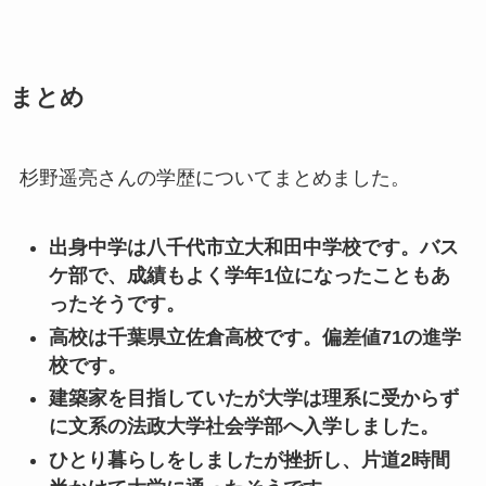
まとめ
杉野遥亮さんの学歴についてまとめました。
出身中学は八千代市立大和田中学校です。バス
ケ部で、成績もよく学年1位になったこともあ
ったそうです。
高校は千葉県立佐倉高校です。偏差値71の進学
校です。
建築家を目指していたが大学は理系に受からず
に文系の法政大学社会学部へ入学しました。
ひとり暮らしをしましたが挫折し、片道2時間