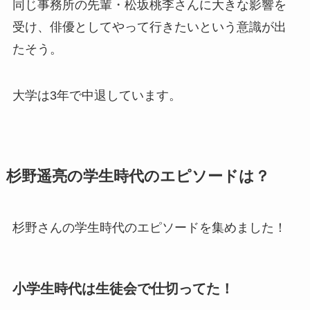
同じ事務所の先輩・松坂桃李さんに大きな影響を
受け、俳優としてやって行きたいという意識が出
たそう。
大学は3年で中退
しています。
杉野遥亮の学生時代のエピソードは？
杉野さんの学生時代のエピソードを集めました！
小学生時代は生徒会で仕切ってた！