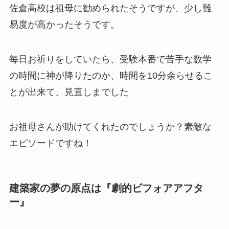
佐倉高校は祖母に勧められた
そうですが、少し難
易度が高かったそうです。
毎日お祈りをしていたら、受験本番で苦手な数学
の時間に神が降りたのか、時間を10分余らせるこ
とが出来て、見直しまでした
お祖母さんが助けてくれたのでしょうか？素敵な
エピソードですね！
建築家の夢の原点は『劇的ビフォアアフタ
ー』