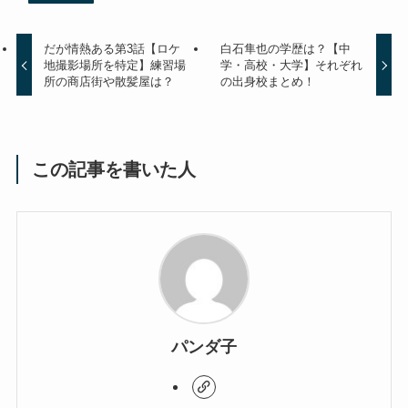
だが情熱ある第3話【ロケ
白石隼也の学歴は？【中
地撮影場所を特定】練習場
学・高校・大学】それぞれ
所の商店街や散髪屋は？
の出身校まとめ！
この記事を書いた人
パンダ子