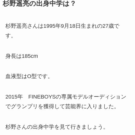
杉野遥亮の出身中学は？
杉野遥亮さんは1995年9月18日生まれの27歳で
す。
身長は185cm
血液型はO型です。
2015年 FINEBOYSの専属モデルオーディション
でグランプリを獲得して芸能界に入りました。
杉野さんの出身中学を見て行きましょう。