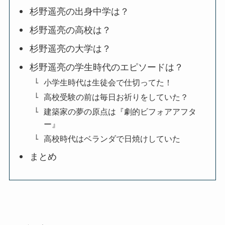
杉野遥亮の出身中学は？
杉野遥亮の高校は？
杉野遥亮の大学は？
杉野遥亮の学生時代のエピソードは？
小学生時代は生徒会で仕切ってた！
高校受験の前は毎日お祈りをしていた？
建築家の夢の原点は『劇的ビフォアアフタ
ー』
高校時代はベランダで日焼けしていた
まとめ