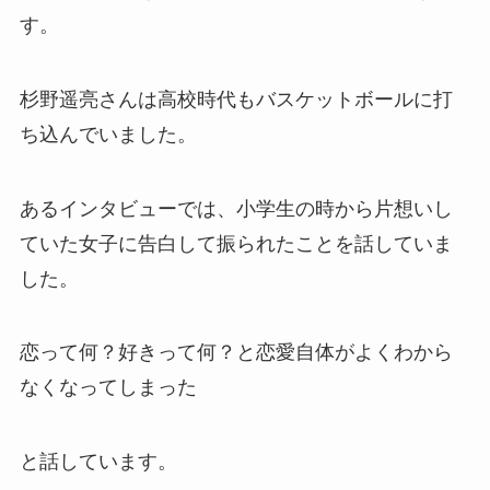
す。
杉野遥亮さんは高校時代も
バスケットボール
に打
ち込んでいました。
あるインタビューでは、小学生の時から片想いし
ていた女子に告白して振られたことを話していま
した。
恋って何？好きって何？と恋愛自体がよくわから
なくなってしまった
と話しています。