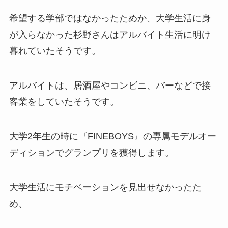
希望する学部ではなかったためか、大学生活に身
が入らなかった杉野さんはアルバイト生活に明け
暮れていたそうです。
アルバイトは、居酒屋やコンビニ、バーなどで接
客業
をしていたそうです。
大学2年生の時に『FINEBOYS』の専属モデルオー
ディションでグランプリを獲得
します。
大学生活にモチベーションを見出せなかったた
め、