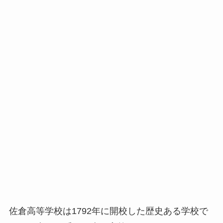
佐倉高等学校は1792年に開校した歴史ある学校で