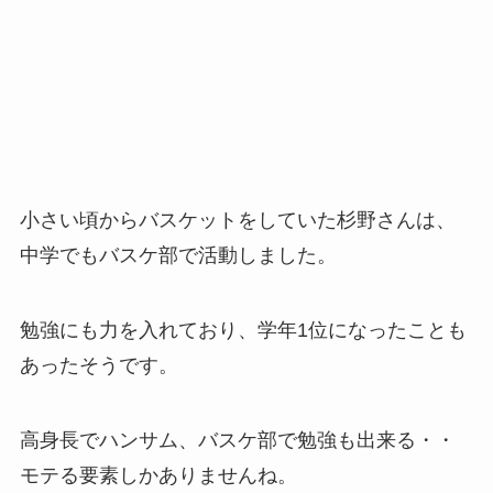
小さい頃からバスケットをしていた杉野さんは、
中学でもバスケ部
で活動しました。
勉強にも力を入れており、学年1位になったことも
あった
そうです。
高身長でハンサム、バスケ部で勉強も出来る・・
モテる要素しかありませんね。