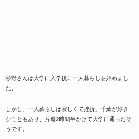
杉野さんは大学に入学後に一人暮らしを始めまし
た。
しかし、
一人暮らしは寂しくて挫折。千葉が好き
なこともあり、片道2時間半かけて大学に通った
そ
うです。