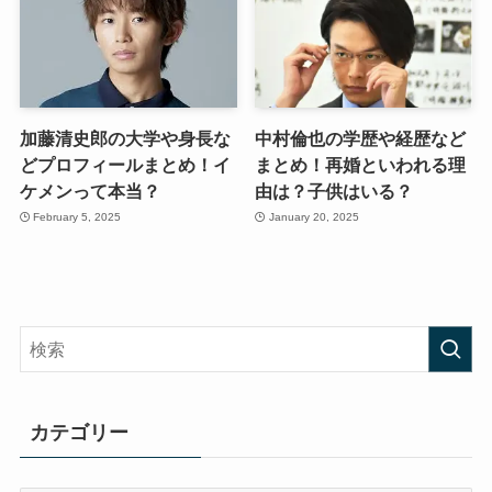
加藤清史郎の大学や身長な
中村倫也の学歴や経歴など
どプロフィールまとめ！イ
まとめ！再婚といわれる理
ケメンって本当？
由は？子供はいる？
February 5, 2025
January 20, 2025
カテゴリー