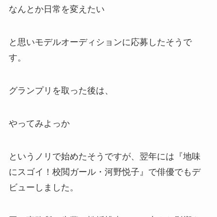
なんとか日常を変えたい
と思いモデルオーディションに応募したそうで
す。
グランプリを取った後は、
やってみよっか
というノリで始めたそうですが、翌年には『地味
にスゴイ！校閲ガール・河野悦子』で俳優でもデ
ビューしました。