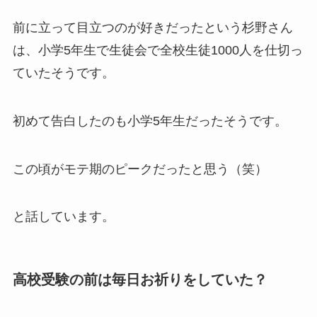
前に立って目立つのが好きだった
という杉野さん
は、小学5年生で生徒会で全校生徒1000人を仕切っ
ていたそうです。
初めて告白したのも小学5年生
だったそうです。
この頃がモテ期のピークだったと思う（笑）
と話しています。
高校受験の前は毎日お祈りをしていた？