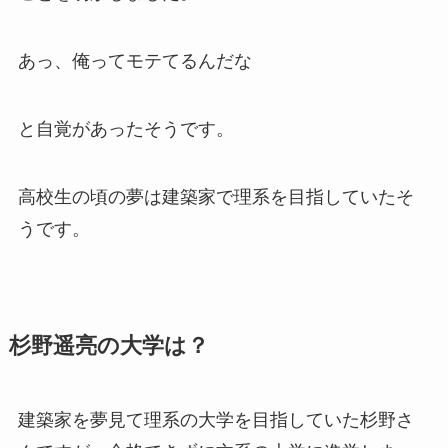
あっ、俺ってモテてるんだな
と自覚があったそうです。
高校生の頃の夢は建築家
で理系を目指していたそ
うです。
杉野遥亮の大学は？
建築家を夢見て理系の大学を目指していた杉野さ