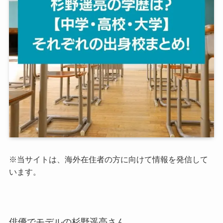
※当サイトは、海外在住者の方に向けて情報を発信して
います。
俳優でモデルの杉野遥亮さん。