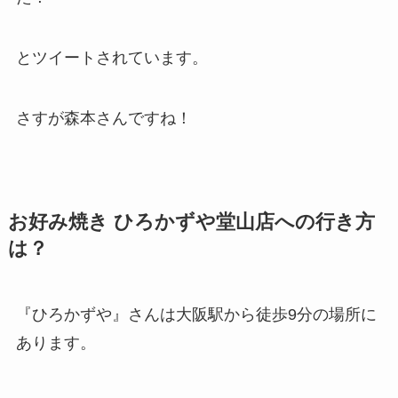
とツイートされています。
さすが森本さんですね！
お好み焼き ひろかずや堂山店への行き方
は？
『
ひろかずや
』さんは
大阪駅から徒歩9分
の場所に
あります。