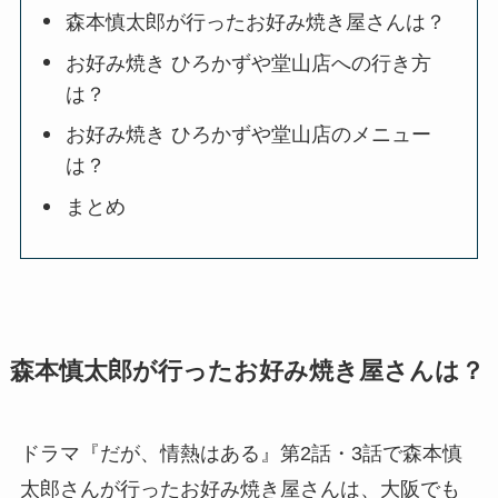
森本慎太郎が行ったお好み焼き屋さんは？
お好み焼き ひろかずや堂山店への行き方
は？
お好み焼き ひろかずや堂山店のメニュー
は？
まとめ
森本慎太郎が行ったお好み焼き屋さんは？
ドラマ『だが、情熱はある』第2話・3話で森本慎
太郎さんが行ったお好み焼き屋さんは、大阪でも