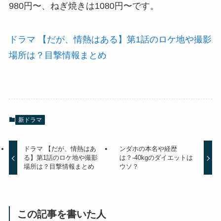
980円〜、ねぎ焼きは1080円〜です。
ドラマ 【だが、情熱はある】第1話のロケ地や撮影
場所は？目撃情報まとめ
新ドラマ
ドラマ 【だが、情熱はあ
ンダホの本名や経歴
る】第1話のロケ地や撮影
は？-40kgのダイエットは
場所は？目撃情報まとめ
ウソ？
この記事を書いた人