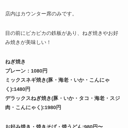
店内はカウンター席のみです。
目の前にピカピカの鉄板があり、ねぎ焼きやお好
み焼きが美味しい！
ねぎ焼き
プレーン：1080円
ミックスネギ焼き(豚・海老・いか・こんにゃ
く):1480円
デラックスねぎ焼き(豚・いか・タコ・海老・スジ
肉・こんにゃく):1980円
お好み焼き・焼きそば・焼うどん:980円〜