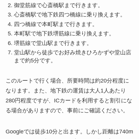
御堂筋線で心斎橋駅まで行きます。
心斎橋駅で地下鉄四つ橋線に乗り換えます。
四つ橋線で本町駅まで行きます。
本町駅で地下鉄堺筋線に乗り換えます。
堺筋線で堂山駅まで行きます。
堂山駅から徒歩でお好み焼きひろかずや堂山店
まで約5分です。
このルートで行く場合、所要時間は約20分程度に
なります。また、地下鉄の運賃は大人1人あたり
280円程度ですが、ICカードを利用すると割引にな
る場合がありますので、事前にご確認ください。
Googleでは徒歩10分と出ます。しかし距離は740m