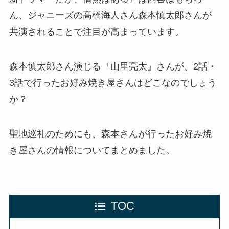
ん、ジャニーズの高橋海人さん森本慎太郎さんが
共演されることで注目が高まっています。
森本慎太郎さん演じる『山里亮太』さんが、2話・
3話で行ったお好み焼き屋さんはどこなのでしょう
か？
聖地巡礼のためにも、森本さんが行ったお好み焼
き屋さんの情報についてまとめました。
TOC