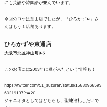
にも英語や韓国語が並んでいます。
今回のロケは堂山店でしたが、『ひろかずや』さ
んはもう１店舗あります。
ひろかずや東通店
大阪市北区神山町9-5
このお店には2003年に嵐が来たという情報も！
https://twitter.com/51_suzuran/status/15880968593
60219137?s=20
ジャニオタとしてはどちらも、聖地巡礼したいで