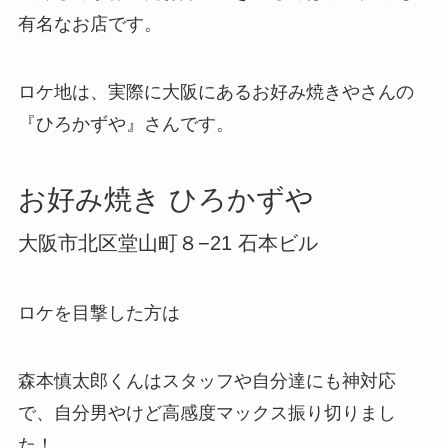
有名なお店です。
ロケ地は、実際に大阪にあるお好み焼きやさんの
『ひろかずや』さんです。
お好み焼き ひろかずや
大阪市北区堂山町８−21 石本ビル
ロケを目撃した方は
森本慎太郎くんはスタッフや自分達にも神対応
で、自分男やけど高感度マックス振り切りまし
た！