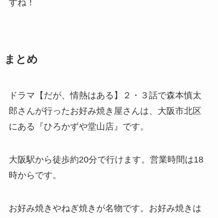
すね！
まとめ
ドラマ【だが、情熱はある】２・３話で森本慎太
郎さんが行ったお好み焼き屋さんは、大阪市北区
にある『ひろかずや堂山店』です。
大阪駅から徒歩約20分で行けます。営業時間は18
時からです。
お好み焼きやねぎ焼きが名物です。お好み焼きは