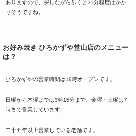
ありますので、探しながら歩くと20分程度はかか
りそうですね。
お好み焼き ひろかずや堂山店のメニュー
は？
ひろかずや
の営業時間は18時オープン
です。
日曜から木曜までは3時15分まで、金曜・土曜は7
時まで営業
しています。
二十五年以上営業している老舗です。