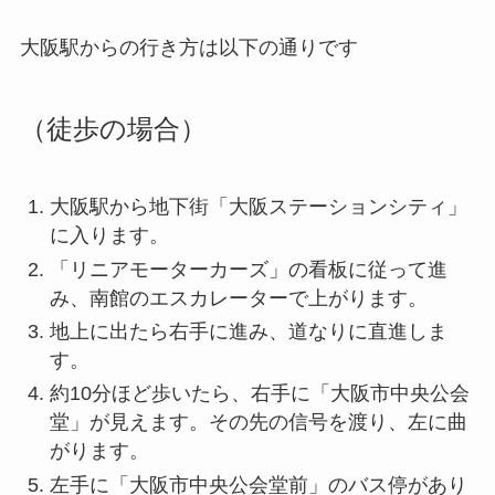
大阪駅からの行き方は以下の通りです
（徒歩の場合）
大阪駅から地下街「大阪ステーションシティ」
に入ります。
「リニアモーターカーズ」の看板に従って進
み、南館のエスカレーターで上がります。
地上に出たら右手に進み、道なりに直進しま
す。
約10分ほど歩いたら、右手に「大阪市中央公会
堂」が見えます。その先の信号を渡り、左に曲
がります。
左手に「大阪市中央公会堂前」のバス停があり