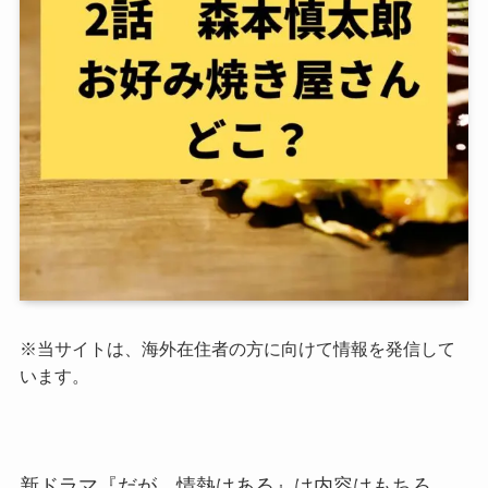
※当サイトは、海外在住者の方に向けて情報を発信して
います。
新ドラマ『だが、情熱はある』は内容はもちろ