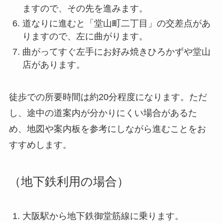
ますので、その先を進みます。
道なりに進むと「堂山町二丁目」の交差点があ
りますので、左に曲がります。
曲がってすぐ左手にお好み焼きひろかずや堂山
店があります。
徒歩での所要時間は約20分程度になります。ただ
し、途中の道案内が分かりにくい場合があるた
め、地図や案内板を参考にしながら進むことをお
すすめします。
（地下鉄利用の場合）
大阪駅から地下鉄御堂筋線に乗ります。