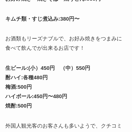
キムチ類・すじ煮込み:380円〜
お酒類もリーズナブルで、お好み焼きをつまみに
食べて飲んでが出来るお店です！
生ビール:(小）450円 （中）550円
酎ハイ:各種480円
梅酒:500円
ハイボール:450円〜480円
焼酎:500円
外国人観光客のお客さんも多いようで、クチコミ