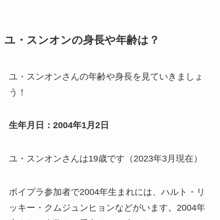
ユ・スンオンの身長や年齢は？
ユ・スンオンさんの年齢や身長を見ていきましょ
う！
生年月日：2004年1月2日
ユ・スンオンさんは
19歳
です（2023年3月現在）
ボイプラ参加者で2004年生まれには、ハルト・リ
ッキー・クムジュンヒョンなどがいます。2004年