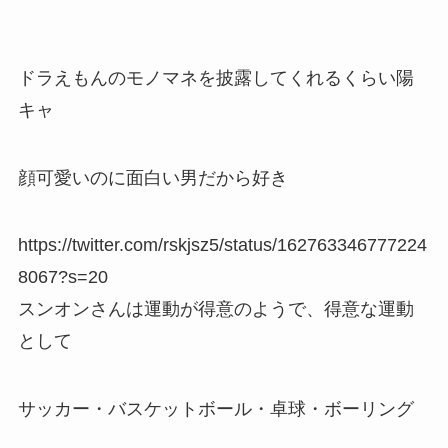
ドラえもんのモノマネを披露してくれるくらい陽
キャ
顔可愛いのに面白い男だから好き
https://twitter.com/rskjsz5/status/162763346777224
8067?s=20
スンオンさんは運動が得意のようで、得意な運動
として
サッカー・バスケットボール・卓球・ボーリング