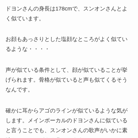
ドヨンさんの身長は178cmで、スンオンさんとよ
く似ています。
お顔もあっさりとした塩顔なところがよく似てい
るような・・・・
声が似ている条件として、顔が似ていることが挙
げられます。骨格が似ていると声も似てくるそう
なんです。
確かに耳からアゴのラインが似ているような気が
します。メインボーカルのドヨンさんに似ている
と言うことでも、スンオンさんの歌声がいかに素