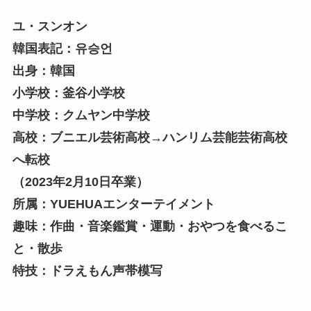
ユ・スンオン
韓国表記：유승언
出身：韓国
小学校：釜谷小学校
中学校：クムヤン中学校
高校：ブニエル芸術高校→ハンリム芸能芸術高校
へ転校
（2023年2月10日卒業）
所属：YUEHUAエンターテイメント
趣味：作曲・音楽鑑賞・運動・おやつを食べるこ
と・散歩
特技：ドラえもん声帯模写