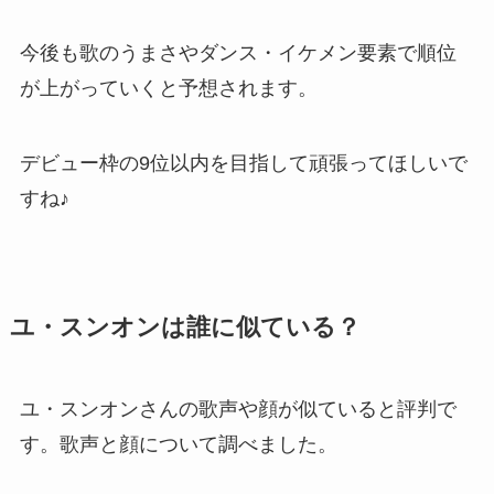
今後も歌のうまさやダンス・イケメン要素で順位
が上がっていくと予想されます。
デビュー枠の9位以内を目指して頑張ってほしいで
すね♪
ユ・スンオンは誰に似ている？
ユ・スンオンさんの歌声や顔が似ていると評判で
す。歌声と顔について調べました。