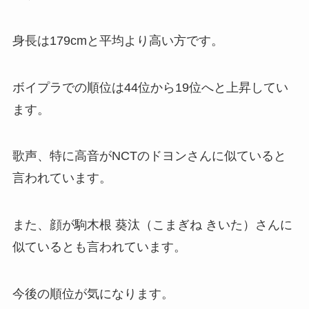
身長は179cmと平均より高い方です。
ボイプラでの順位は44位から19位へと上昇してい
ます。
歌声、特に高音がNCTのドヨンさんに似ていると
言われています。
また、顔が駒木根 葵汰（こまぎね きいた）さんに
似ているとも言われています。
今後の順位が気になります。