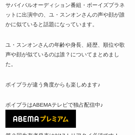
サバイバルオーディション番組・ボーイズプラネ
ットに出演中の、ユ・スンオンさんの声や顔が誰
かに似ていると話題になっています。
ユ・スンオンさんの年齢や身長、経歴、順位や歌
声や顔が似ているのは誰？についてまとめまし
た。
ボイプラが違う角度からも楽しめます♪
ボイプラはABEMAテレビで独占配信中♪