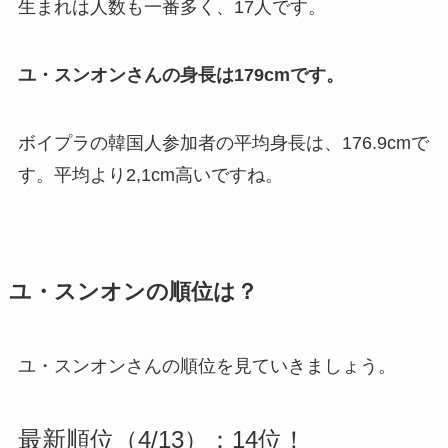
生まれは人数も一番多く、17人です。
ユ・スンオンさんの身長は179cmです。
ボイプラの韓国人参加者の平均身長は、176.9cmで
す。平均より2,1cm高いですね。
ユ・スンオンの順位は？
ユ・スンオンさんの順位を見ていきましょう。
最新順位（4/13）：14位！