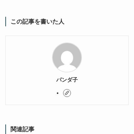
この記事を書いた人
パンダ子
関連記事