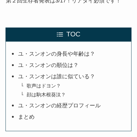
第２回生存者発表は3/17！リアタイ必須です！
TOC
ユ・スンオンの身長や年齢は？
ユ・スンオンの順位は？
ユ・スンオンは誰に似ている？
歌声はドヨン？
顔は駒木根葵汰？
ユ・スンオンの経歴プロフィール
まとめ