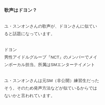
歌声はドヨン？
ユ・スンオンさんの歌声が、ドヨンさんに似てい
ると話題になっています。
ドヨン
男性アイドルグループ『NCT』のメンバーでメイ
ンボーカル担当。所属はSMエンターテイメント
ユ・スンオンさんは元SM（非公開）練習生だった
そう。そのため
発声方法などが似ているから
では
ないかと言われています。