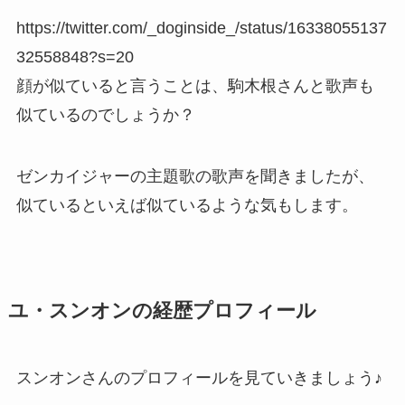
https://twitter.com/_doginside_/status/16338055137
32558848?s=20
顔が似ていると言うことは、駒木根さんと歌声も
似ているのでしょうか？
ゼンカイジャーの主題歌の歌声を聞きましたが、
似ているといえば似ているような気もします。
ユ・スンオンの経歴プロフィール
スンオンさんのプロフィールを見ていきましょう♪