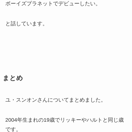
ボーイズプラネットでデビューしたい。
と話しています。
まとめ
ユ・スンオンさんについてまとめました。
2004年生まれの19歳でリッキーやハルトと同じ歳
です。