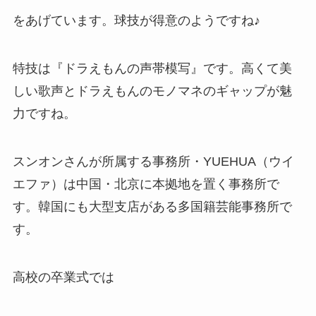
をあげています。球技が得意のようですね♪
特技は『ドラえもんの声帯模写』です。高くて美
しい歌声とドラえもんのモノマネのギャップが魅
力ですね。
スンオンさんが所属する事務所・YUEHUA（ウイ
エファ）は中国・北京に本拠地を置く事務所で
す。韓国にも大型支店がある多国籍芸能事務所で
す。
高校の卒業式では