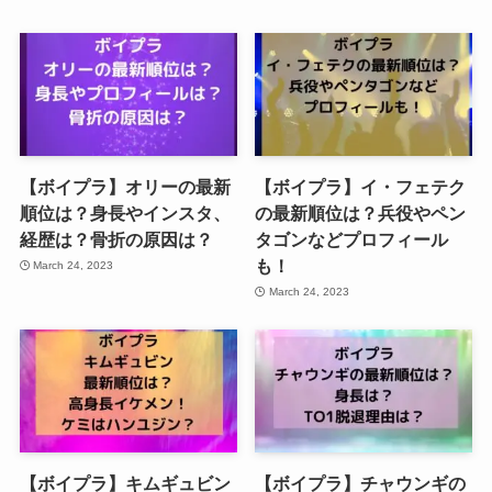
【ボイプラ】オリーの最新
【ボイプラ】イ・フェテク
順位は？身長やインスタ、
の最新順位は？兵役やペン
経歴は？骨折の原因は？
タゴンなどプロフィール
も！
March 24, 2023
March 24, 2023
【ボイプラ】キムギュビン
【ボイプラ】チャウンギの