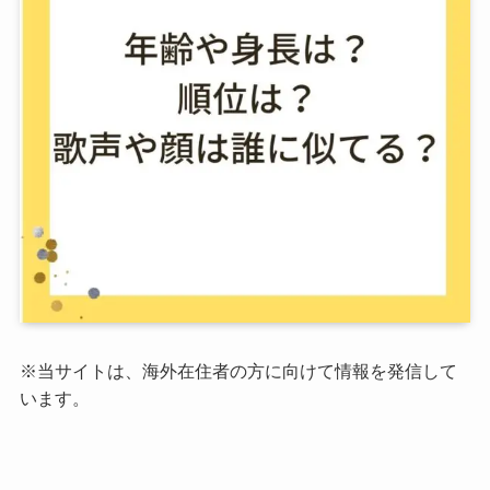
※当サイトは、海外在住者の方に向けて情報を発信して
います。