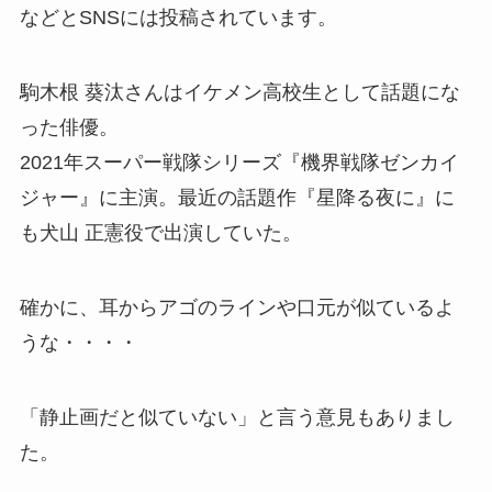
などとSNSには投稿されています。
駒木根
葵汰さんはイケメン高校生として話題にな
った俳優。
2021年スーパー戦隊シリーズ『機界戦隊ゼンカイ
ジャー』に主演。最近の話題作『星降る夜に』に
も犬山 正憲役で出演していた。
確かに、耳からアゴのラインや口元が似ているよ
うな・・・・
「静止画だと似ていない」と言う意見もありまし
た。