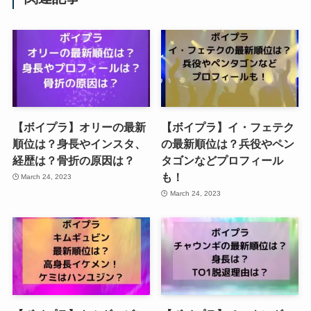
【ボイプラ】オリーの最新
【ボイプラ】イ・フェテク
順位は？身長やインスタ、
の最新順位は？兵役やペン
経歴は？骨折の原因は？
タゴンなどプロフィール
も！
March 24, 2023
March 24, 2023