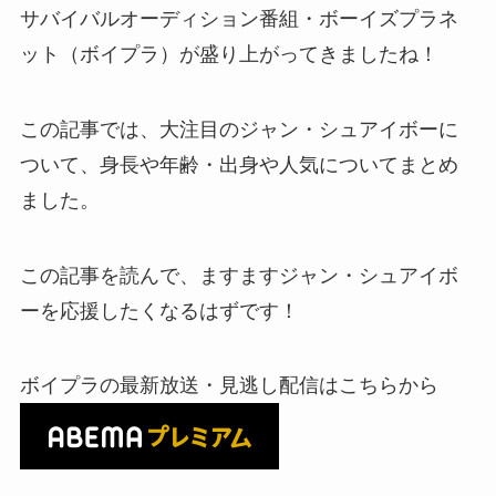
サバイバルオーディション番組・ボーイズプラネ
ット（ボイプラ）が盛り上がってきましたね！
この記事では、大注目のジャン・シュアイボーに
ついて、身長や年齢・出身や人気についてまとめ
ました。
この記事を読んで、ますますジャン・シュアイボ
ーを応援したくなるはずです！
ボイプラの最新放送・見逃し配信はこちらから