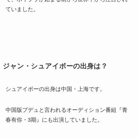
ていました。
ジャン・シュアイボーの出身は？
シュアイボーの出身は中国・上海です。
中国版プデュと言われるオーディション番組『青
春有你・3期』にも出演
していました。