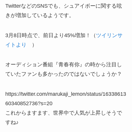
TwitterなどのSNSでも、シュアイボーに関する呟
きが増加しているようです。
3月8日時点で、前日より45%増加！（
ツイリンサ
イトより
）
オーディション番組『青春有你』の時から注目し
ていたファンも多かったのではないでしょうか？
https://twitter.com/marukaji_lemon/status/16338613
60340852736?s=20
これからますます、世界中で人気が上昇しそうで
すね♪