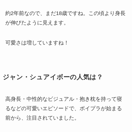
約2年前なので、まだ18歳ですね。この頃より身長
が伸びたように見えます。
可愛さは増していますね！
ジャン・シュアイボーの人気は？
高身長・中性的なビジュアル・抱き枕を持って寝
るなどの可愛いエピソードで、ボイプラが始まる
前から、注目されていました。