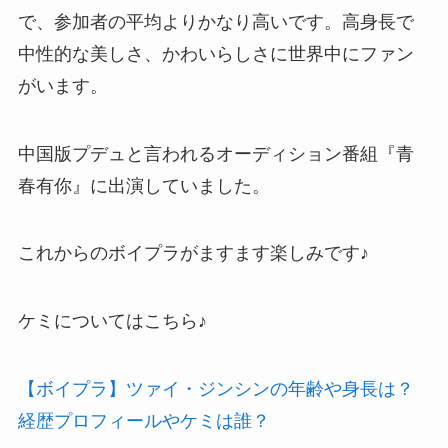
で、参加者の平均よりかなり高いです。高身長で
中性的な美しさ、かわいらしさに世界中にファン
がいます。
中国版プデュと言われるオーディション番組『青
春有你』に出演していました。
これからのボイプラがますます楽しみです♪
ケミについてはこちら♪
【ボイプラ】ツァイ・ジンシンの年齢や身長は？
経歴プロフィールやケミは誰？