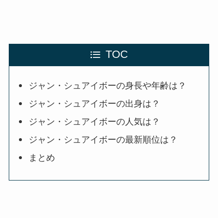
TOC
ジャン・シュアイボーの身長や年齢は？
ジャン・シュアイボーの出身は？
ジャン・シュアイボーの人気は？
ジャン・シュアイボーの最新順位は？
まとめ