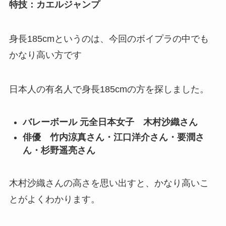
特技：カエルジャンプ
身長185cmというのは、今回のボイプラの中でも
かなり高い方です
日本人の有名人で身長185cmの方
を探しました。
バレーボール 元全日本女子 木村沙織さん
俳優 竹内涼真さん・江口洋介さん・要潤さ
ん・杉野遥亮さん
木村沙織さんの高さを思い出すと、かなり高いこ
とがよくわかります。