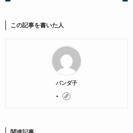
この記事を書いた人
パンダ子
関連記事