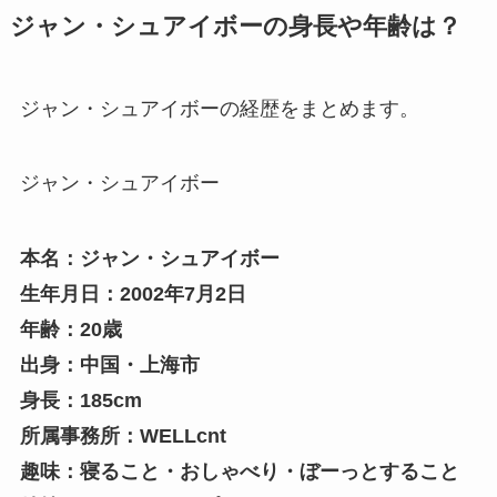
ジャン・シュアイボーの身長や年齢は？
ジャン・シュアイボーの経歴をまとめます。
ジャン・シュアイボー
本名：ジャン・シュアイボー
生年月日：2002年7月2日
年齢：20歳
出身：中国・上海市
身長：185cm
所属事務所：WELLcnt
趣味：寝ること・おしゃべり・ぼーっとすること