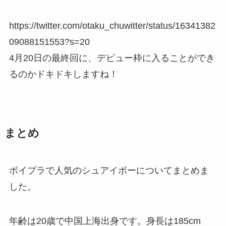
https://twitter.com/otaku_chuwitter/status/16341382
09088151553?s=20
4月20日の最終回に、デビュー枠に入ることができ
るのかドキドキしますね！
まとめ
ボイプラで人気のシュアイボーについてまとめま
した。
年齢は20歳で中国上海出身です。身長は185cm