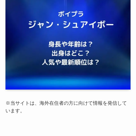
※当サイトは、海外在住者の方に向けて情報を発信して
います。