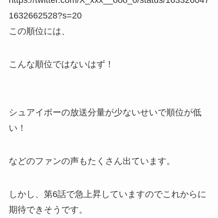
1632662528?s=20
この順位には、
こんな順位ではないはず！
シュアイボーの放送分量が少ないせいで順位が低
い！
などのファンの声もたくさん出ています。
しかし、第6話で急上昇していますのでこれからに
期待できそうです。