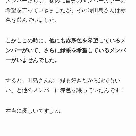
メンバーたちは、初めに自分のメンバーカラーの
希望を言っていきましたが、その時田島さんは赤
色を選んでいました。
しかしこの時に、他にも赤系色を希望しているメ
ンバーがいて、さらに緑系を希望しているメンバ
ーがいませんでした。
すると、田島さんは「緑も好きだから緑でもい
い」と他のメンバーに赤色を譲っていたんです！
本当に優しいですよね。