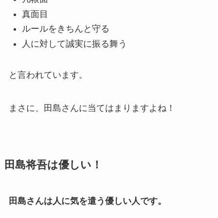
真面目
ルールをきちんと守る
人に対して誠実に振る舞う
と言われています。
まさに、田島さんに当てはまりますよね！
田島将吾は優しい！
田島さんは人に気を遣う優しい人です。