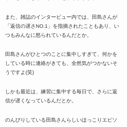
また、雑誌のインタービュー内では、田島さんが
「返信の遅さNO.1」を指摘されたこともあり、い
つもみんなに怒られているんだとか。
田島さんがひとつのことに集中しすぎて、何かを
している時に連絡がきても、全然気がつかないそ
うですよ(笑)
しかも最近は、練習に集中する毎日で、さらに返
信が遅くなっているんだとか。
のんびりしている田島さんらしいほっこりエピソ