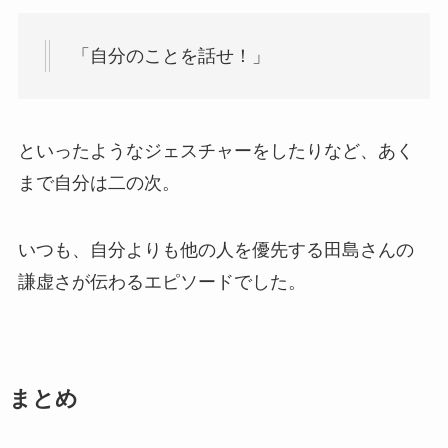
「自分のことを話せ！」
といったようなジェスチャーをしたりなど、あく
まで自分は二の次。
いつも、自分よりも他の人を優先する田島さんの
謙虚さが伝わるエピソードでした。
まとめ