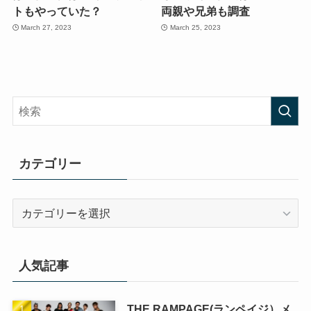
トもやっていた？
両親や兄弟も調査
March 27, 2023
March 25, 2023
カテゴリー
カ
テ
ゴ
リ
人気記事
ー
THE RAMPAGE(ランペイジ）メ