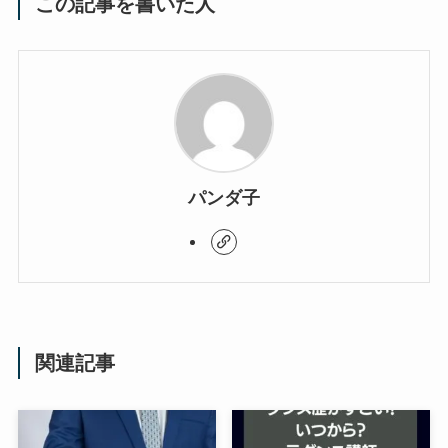
この記事を書いた人
パンダ子
関連記事