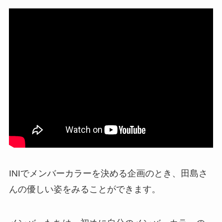
INIでメンバーカラーを決める企画のとき、田島さ
んの優しい姿をみることができます。