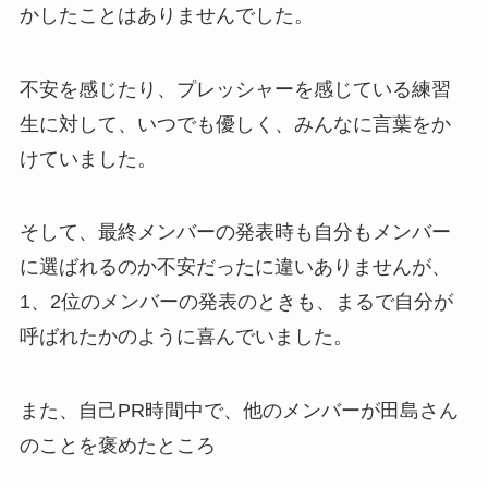
かしたことはありませんでした。
不安を感じたり、プレッシャーを感じている練習
生に対して、いつでも優しく、みんなに言葉をか
けていました。
そして、最終メンバーの発表時も自分もメンバー
に選ばれるのか不安だったに違いありませんが、
1、2位のメンバーの発表のときも、まるで自分が
呼ばれたかのように喜んでいました。
また、自己PR時間中で、他のメンバーが田島さん
のことを褒めたところ