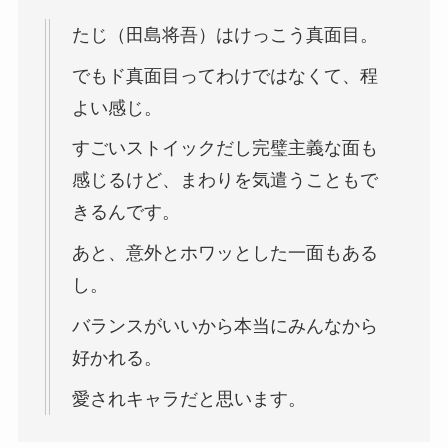
たじ（田島将吾）はけっこう真面目。
でもド真面目ってわけではなくて、程
よい感じ。
すごいストイックだし完璧主義な面も
感じるけど、まわりを気遣うこともで
きるんです。
あと、意外とホワッとした一面もある
し。
バランスがいいから本当にみんなから
好かれる。
愛されキャラだと思います。