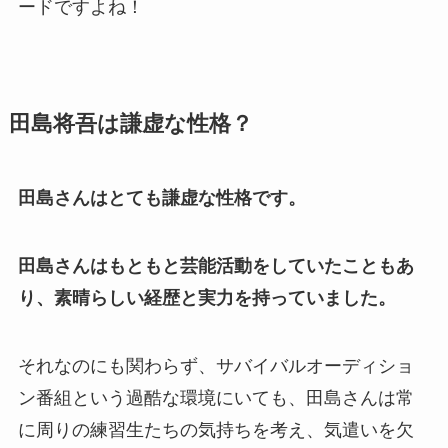
ードですよね！
田島将吾は謙虚な性格？
田島さんはとても謙虚な性格です。
田島さんはもともと芸能活動をしていたこともあ
り、素晴らしい経歴と実力を持っていました。
それなのにも関わらず、サバイバルオーディショ
ン番組という過酷な環境にいても、田島さんは常
に周りの練習生たちの気持ちを考え、気遣いを欠