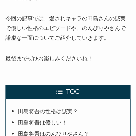
今回の記事では、愛されキャラの田島さんの誠実
で優しい性格のエピソードや、のんびりやさんで
謙虚な一面についてご紹介していきます
。
最後までぜひお楽しみくださいね！
TOC
田島将吾の性格は誠実？
田島将吾は優しい！
田島将吾はのんびりやさん？