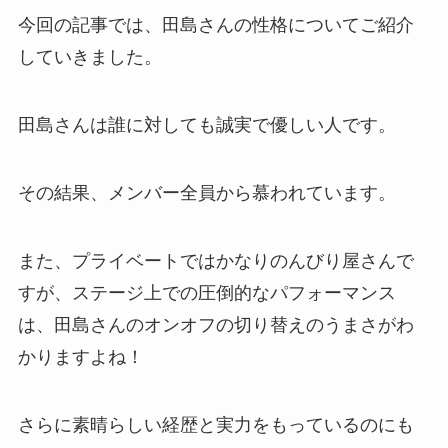
今回の記事では、田島さんの性格についてご紹介
していきました。
田島さんは誰に対しても誠実で優しい人です。
その結果、メンバー全員から慕われています。
また、プライベートではかなりのんびり屋さんで
すが、ステージ上での圧倒的なパフォーマンス
は、田島さんのオンオフの切り替えのうまさがわ
かりますよね！
さらに素晴らしい経歴と実力をもっているのにも