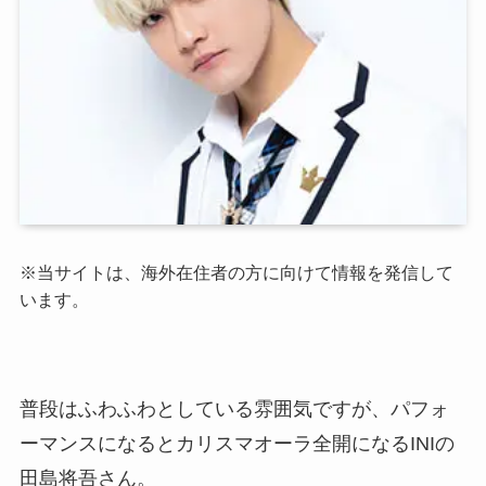
※当サイトは、海外在住者の方に向けて情報を発信して
います。
普段はふわふわとしている雰囲気ですが、パフォ
ーマンスになるとカリスマオーラ全開になるINIの
田島将吾さん。