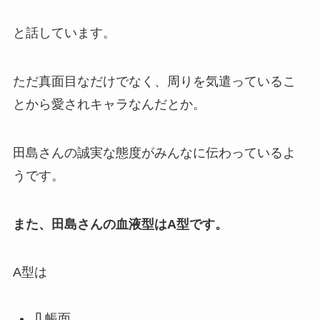
と話しています。
ただ真面目なだけでなく、周りを気遣っているこ
とから愛されキャラなんだとか。
田島さんの誠実な態度がみんなに伝わっているよ
うです。
また、田島さんの血液型はA型です。
A型は
几帳面