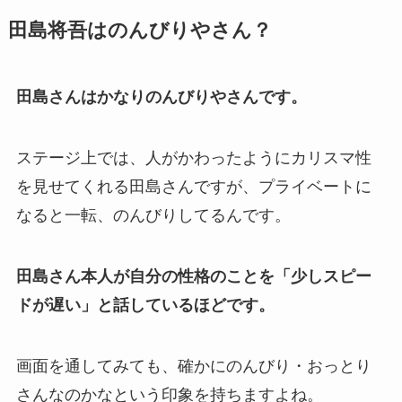
田島将吾はのんびりやさん？
田島さんはかなりのんびりやさんです。
ステージ上では、人がかわったようにカリスマ性
を見せてくれる田島さんですが、プライベートに
なると一転、のんびりしてるんです。
田島さん本人が自分の性格のことを「少しスピー
ドが遅い」と話しているほどです。
画面を通してみても、確かにのんびり・おっとり
さんなのかなという印象を持ちますよね。