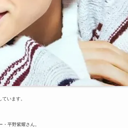
しています。
ンバー・平野紫耀さん。