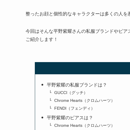
整ったお顔と個性的なキャラクターは多くの人を
今回はそんな平野紫耀さんの私服ブランドやピア
ご紹介します！
平野紫耀の私服ブランドは？
GUCCI（グッチ）
Chrome Hearts（クロムハーツ）
FENDI（フェンディ）
平野紫耀のピアスは？
Chrome Hearts（クロムハーツ）