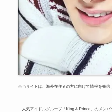
※当サイトは、海外在住者の方に向けて情報を発信
人気アイドルグループ「King & Prince」のメ