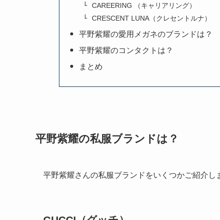
CAREERING （キャリアリング）
CRESCENT LUNA（クレセントルナ）
平野紫耀の愛用メガネのブランドは？
平野紫耀のコンタクトは？
まとめ
平野紫耀の私服ブランドは？
平野紫耀さんの私服ブランドをいくつかご紹介し
GUCCI（グッチ）