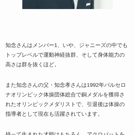
知念さんはメンバー1、いや、ジャニーズの中でも
トップレベルで運動神経抜群、そして身体能力の
高さは群を抜くほど。
また知念さんの父・知念孝さんは1992年バルセロ
ナオリンピック体操団体総合で銅メダルを獲得さ
れたオリンピックメダリストで、引退後は体操の
指導者として現在も活躍されています。
持って生まれた才能はもちろん、アクロバットを