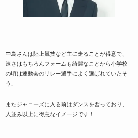
中島さんは陸上競技など主に走ることが得意で、
速さはもちろんフォームも綺麗なことから小学校
の頃は運動会のリレー選手によく選ばれていたそ
う。
またジャニーズに入る前はダンスを習っており、
人並み以上に得意なイメージです！