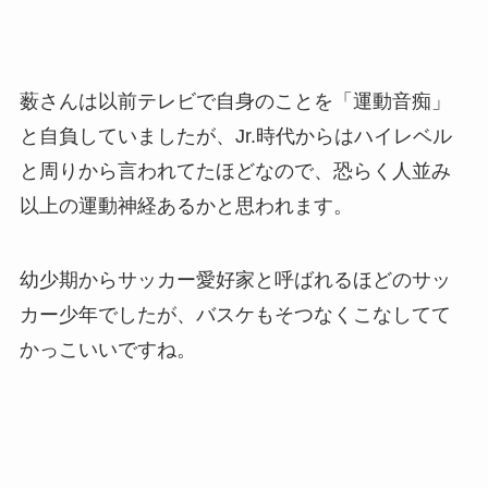
薮さんは以前テレビで自身のことを「運動音痴」
と自負していましたが、Jr.時代からはハイレベル
と周りから言われてたほどなので、恐らく人並み
以上の運動神経あるかと思われます。
幼少期からサッカー愛好家と呼ばれるほどのサッ
カー少年でしたが、バスケもそつなくこなしてて
かっこいいですね。