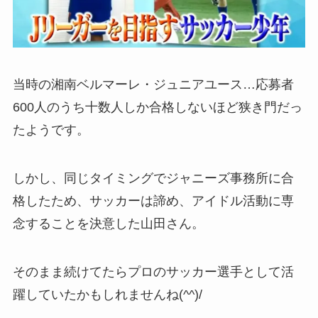
当時の湘南ベルマーレ・ジュニアユース…応募者
600人のうち十数人しか合格しないほど狭き門だっ
たようです。
しかし、同じタイミングでジャニーズ事務所に合
格したため、サッカーは諦め、アイドル活動に専
念することを決意した山田さん。
そのまま続けてたらプロのサッカー選手として活
躍していたかもしれませんね(^^)/