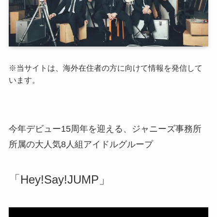
※当サイトは、海外在住者の方に向けて情報を発信して
います。
今年デビュー15周年を迎える、ジャニーズ事務所
所属の大人気8人組アイドルグループ
「Hey!Say!JUMP」