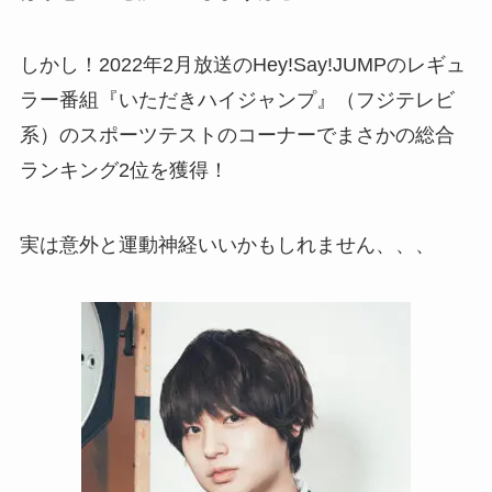
しかし！2022年2月放送のHey!Say!JUMPのレギュ
ラー番組『いただきハイジャンプ』（フジテレビ
系）のスポーツテストのコーナーでまさかの総合
ランキング2位を獲得！
実は意外と運動神経いいかもしれません、、、