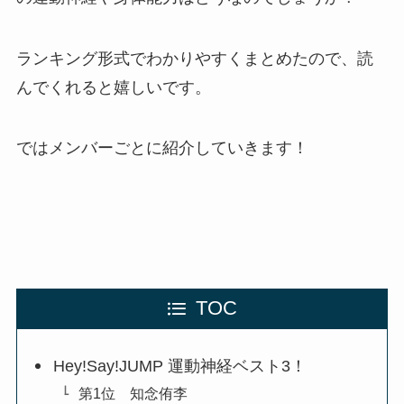
ランキング形式でわかりやすくまとめたので、読
んでくれると嬉しいです。
ではメンバーごとに紹介していきます！
TOC
Hey!Say!JUMP 運動神経ベスト3！
第1位 知念侑李