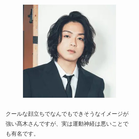
クールな顔立ちでなんでもできそうなイメージが
強い髙木さんですが、実は運動神経は悪いことで
も有名です。