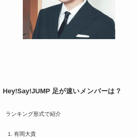
Hey!Say!JUMP 足が速いメンバーは？
ランキング形式で紹介
有岡大貴