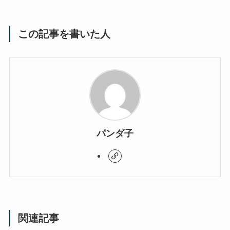
この記事を書いた人
パンダ子
関連記事