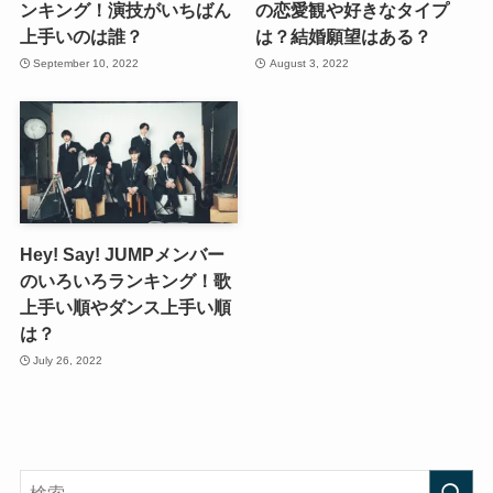
ンキング！演技がいちばん
の恋愛観や好きなタイプ
上手いのは誰？
は？結婚願望はある？
September 10, 2022
August 3, 2022
Hey! Say! JUMPメンバー
のいろいろランキング！歌
上手い順やダンス上手い順
は？
July 26, 2022