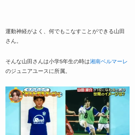
運動神経がよく、何でもこなすことができる山田
さん。
そんな山田さんは小学5年生の時は
湘南ベルマーレ
のジュニアユースに所属。