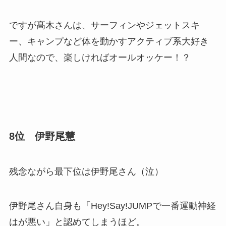
ですが髙木さんは、サーフィンやジェットスキ
ー、キャンプなど体を動かすアクティブ系大好き
人間なので、楽しければオールオッケー！？
8位 伊野尾慧
残念ながら最下位は伊野尾さん（泣）
伊野尾さん自身も「Hey!Say!JUMPで一番運動神経
はが悪い」と認めてしまうほど。