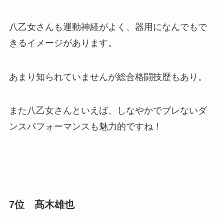
八乙女さんも運動神経がよく、器用になんでもで
きるイメージがあります。
あまり知られていませんが総合格闘技歴もあり。
また八乙女さんといえば、しなやかでブレないダ
ンスパフォーマンスも魅力的ですね！
7位 髙木雄也