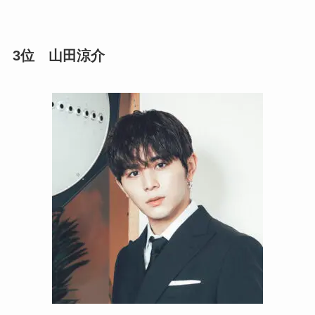
3位 山田涼介