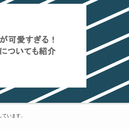
しています。