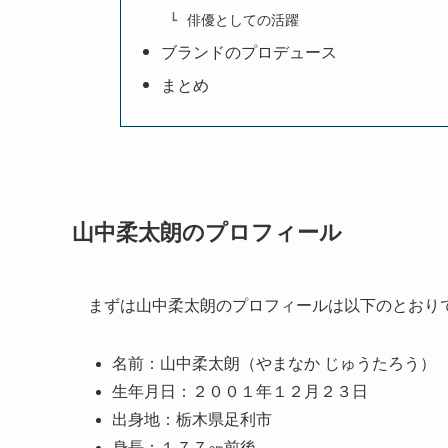
俳優としての活躍
ブランドのプロデュース
まとめ
山中柔太朗のプロフィール
まずは山中柔太朗のプロフィールは以下のとおり
名前：山中柔太朗（やまなか じゅうたろう）
生年月日：２００１年１２月２３日
出身地：栃木県足利市
身長：１７７㎝前後