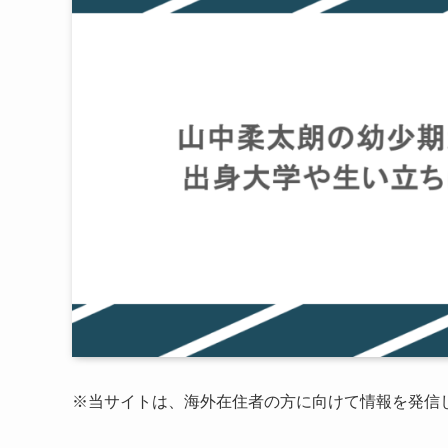
※当サイトは、海外在住者の方に向けて情報を発信