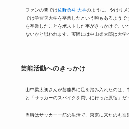
ファンの間では
佐野勇斗 大学
のように、やはりメ
では学習院大学を卒業したという噂もあるようです
を卒業したことをポストした事がきっかけで、い
ないかと思われます。実際には中山柔太郎は大学
芸能活動へのきっかけ
山中柔太朗さんが芸能界に足を踏み入れたのは、
と「サッカーのスパイクを買いに行った原宿」だ
当時はサッカー一筋の生活で、東京に来たのも友