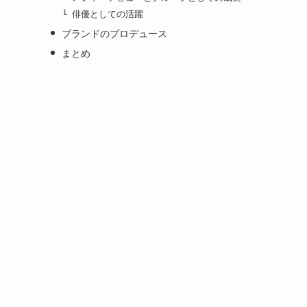
俳優としての活躍
ブランドのプロデュース
まとめ